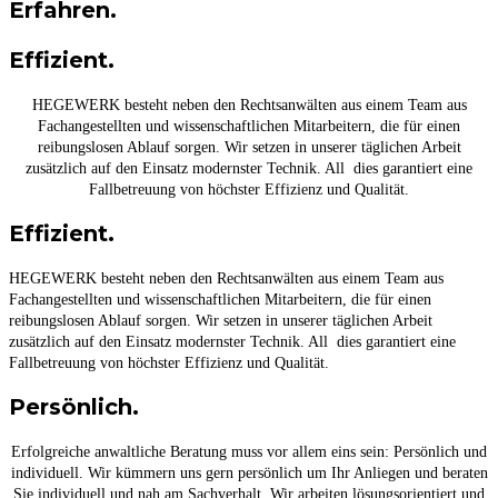
Erfahren.
Effizient.
HEGEWERK besteht neben den Rechtsanwälten aus einem Team aus
Fachangestellten und wissenschaftlichen Mitarbeitern, die für einen
reibungslosen Ablauf sorgen. Wir setzen in unserer täglichen Arbeit
zusätzlich auf den Einsatz modernster Technik. All dies garantiert eine
Fallbetreuung von höchster Effizienz und Qualität.
Effizient.
HEGEWERK besteht neben den Rechtsanwälten aus einem Team aus
Fachangestellten und wissenschaftlichen Mitarbeitern, die für einen
reibungslosen Ablauf sorgen. Wir setzen in unserer täglichen Arbeit
zusätzlich auf den Einsatz modernster Technik. All dies garantiert eine
Fallbetreuung von höchster Effizienz und Qualität.
Persönlich.
Erfolgreiche anwaltliche Beratung muss vor allem eins sein: Persönlich und
individuell. Wir kümmern uns gern persönlich um Ihr Anliegen und beraten
Sie individuell und nah am Sachverhalt. Wir arbeiten lösungsorientiert und