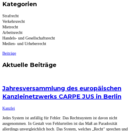
Kategorien
Strafrecht
Verkehrsrecht
Mietrecht
Arbeitsrecht
Handels- und Gesellschaftsrecht
Medien- und Urheberrecht
Beiträge
Aktuelle Beiträge
Jahresversammlung des europäischen
Kanzleinetzwerks CARPE JUS in Berlin
Kanzlei
Jedes System ist anfällig für Fehler. Das Rechtssystem ist davon nicht
ausgenommen. In Gestalt von Fehlurteilen ist das Maß an Paradoxität
allerdings unvergleichlich hoch. Das System, welches „Recht“ sprechen und