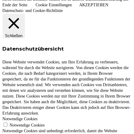
Ende der Seite.
Cookie Einstellungen
AKZEPTIEREN
Datenschutz- und Cookie-Richtlinie
Schließen
Datenschutzübersicht
Diese Website verwendet Cookies, um Ihre Erfahrung zu verbessern,
während Sie durch die Website navigieren. Von diesen Cookies werden die
Cookies, die nach Bedarf kategorisiert werden, in Ihrem Browser
gespeichert, da sie für das Funktionieren der grundlegenden Funktionen der
Website wesentlich sind. Wir verwenden auch Cookies von Drittanbietern,
mit denen wir analysieren und verstehen können, wie Sie diese Website
nutzen. Diese Cookies werden nur mit Ihrer Zustimmung in Ihrem Browser
gespeichert. Sie haben auch die Möglichkeit, diese Cookies zu deaktivieren.
Das Deaktivieren einiger dieser Cookies kann sich jedoch auf Ihre Browser-
Erfahrung auswirken.
Notwendige Cookies
Notwendige Cookies
Notwendige Cookies sind unbedingt erforderlich, damit die Website