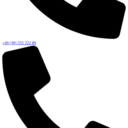
+49 (30) 555 222 89