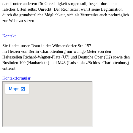
damit unter anderem für Gerechtigkeit sorgen soll, begeht durch ein
falsches Urteil selbst Unrecht. Der Rechtsstaat wahrt seine Legitimation
durch die grundsätzliche Möglichkeit, sich als Verurteiler auch nachträglich
zur Wehr zu setzen.
Kontakt
Sie finden unser Team in der Wilmersdorfer Str. 157
im Herzen von Berlin-Charlottenburg nur wenige Meter von den
Haltestellen Richard-Wagner-Platz (U7) und Deutsche Oper (U2) sowie den
Buslinien 109 (Haubachstr.) und M45 (Luisenplatz/Schloss Charlottenburg)
entfernt.
Kontaktformular