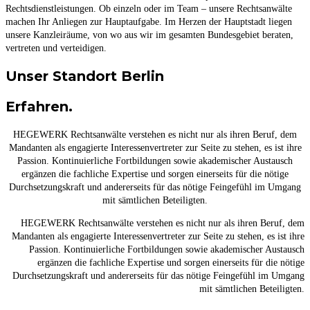
Rechtsdienstleistungen. Ob einzeln oder im Team – unsere Rechtsanwälte
machen Ihr Anliegen zur Hauptaufgabe. Im Herzen der Hauptstadt liegen
unsere Kanzleiräume, von wo aus wir im gesamten Bundesgebiet beraten,
vertreten und verteidigen.
Unser Standort Berlin
Erfahren.
HEGEWERK Rechtsanwälte verstehen es nicht nur als ihren Beruf, dem
Mandanten als engagierte Interessenvertreter zur Seite zu stehen, es ist ihre
Passion. Kontinuierliche Fortbildungen sowie akademischer Austausch
ergänzen die fachliche Expertise und sorgen einerseits für die nötige
Durchsetzungskraft und andererseits für das nötige Feingefühl im Umgang
mit sämtlichen Beteiligten.
HEGEWERK Rechtsanwälte verstehen es nicht nur als ihren Beruf, dem
Mandanten als engagierte Interessenvertreter zur Seite zu stehen, es ist ihre
Passion. Kontinuierliche Fortbildungen sowie akademischer Austausch
ergänzen die fachliche Expertise und sorgen einerseits für die nötige
Durchsetzungskraft und andererseits für das nötige Feingefühl im Umgang
mit sämtlichen Beteiligten.