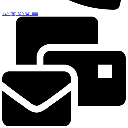
+49 (30) 629 341 600