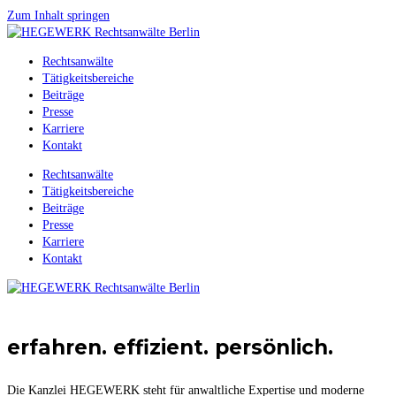
Zum Inhalt springen
Rechtsanwälte
Tätigkeitsbereiche
Beiträge
Presse
Karriere
Kontakt
Rechtsanwälte
Tätigkeitsbereiche
Beiträge
Presse
Karriere
Kontakt
erfahren. effizient. persönlich.
Die Kanzlei HEGEWERK steht für anwaltliche Expertise und moderne