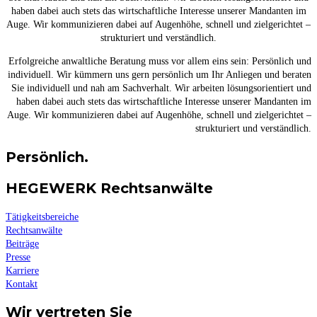
haben dabei auch stets das wirtschaftliche Interesse unserer Mandanten im
Auge. Wir kommunizieren dabei auf Augenhöhe, schnell und zielgerichtet –
strukturiert und verständlich.
Erfolgreiche anwaltliche Beratung muss vor allem eins sein: Persönlich und
individuell. Wir kümmern uns gern persönlich um Ihr Anliegen und beraten
Sie individuell und nah am Sachverhalt. Wir arbeiten lösungsorientiert und
haben dabei auch stets das wirtschaftliche Interesse unserer Mandanten im
Auge. Wir kommunizieren dabei auf Augenhöhe, schnell und zielgerichtet –
strukturiert und verständlich.
Persönlich.
HEGEWERK Rechtsanwälte
Tätigkeitsbereiche
Rechtsanwälte
Beiträge
Presse
Karriere
Kontakt
Wir vertreten Sie