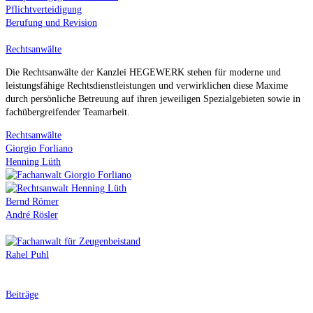
Pflichtverteidigung
Berufung und Revision
Rechtsanwälte
Die Rechtsanwälte der Kanzlei HEGEWERK stehen für moderne und
leistungsfähige Rechtsdienstleistungen und verwirklichen diese Maxime
durch persönliche Betreuung auf ihren jeweiligen Spezialgebieten sowie in
fachübergreifender Teamarbeit.
Rechtsanwälte
Giorgio Forliano
Henning Lüth
Bernd Römer
André Rösler
Rahel Puhl
Beiträge