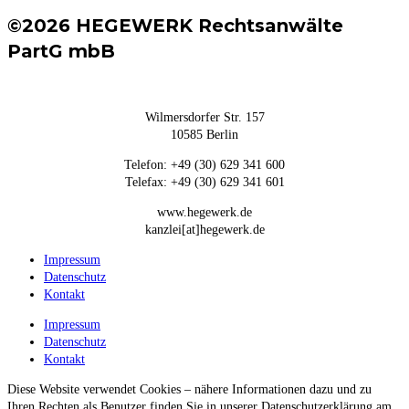
©2026 HEGEWERK Rechtsanwälte
PartG mbB
Wilmersdorfer Str. 157
10585 Berlin
Telefon: +49 (30) 629 341 600
Telefax: +49 (30) 629 341 601
www.hegewerk.de
kanzlei[at]hegewerk.de
Impressum
Datenschutz
Kontakt
Impressum
Datenschutz
Kontakt
Diese Website verwendet Cookies – nähere Informationen dazu und zu
Ihren Rechten als Benutzer finden Sie in unserer Datenschutzerklärung am