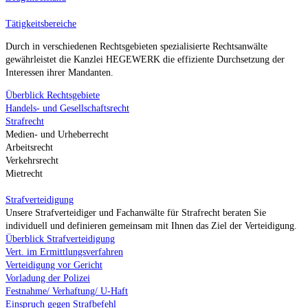
Tätigkeitsbereiche
Durch in verschiedenen Rechtsgebieten spezialisierte Rechtsanwälte
gewährleistet die Kanzlei HEGEWERK die effiziente Durchsetzung der
Interessen ihrer Mandanten.
Überblick Rechtsgebiete
Handels- und Gesellschaftsrecht
Strafrecht
Medien- und Urheberrecht
Arbeitsrecht
Verkehrsrecht
Mietrecht
Strafverteidigung
Unsere Strafverteidiger und Fachanwälte für Strafrecht beraten Sie
individuell und definieren gemeinsam mit Ihnen das Ziel der Verteidigung.
Überblick Strafverteidigung
Vert. im Ermittlungsverfahren
Verteidigung vor Gericht
Vorladung der Polizei
Festnahme/ Verhaftung/ U-Haft
Einspruch gegen Strafbefehl