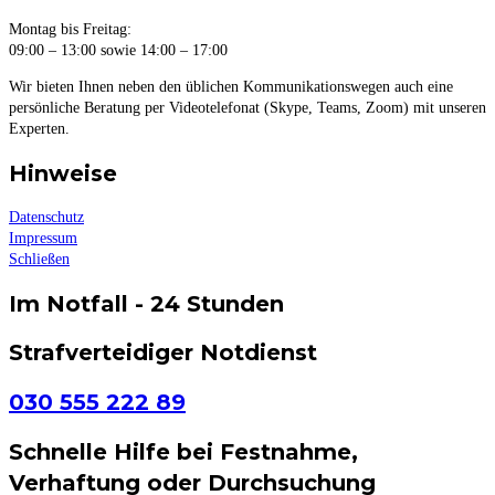
Montag bis Freitag:
09:00 – 13:00 sowie 14:00 – 17:00
Wir bieten Ihnen neben den üblichen Kommunikationswegen auch eine
persönliche Beratung per Videotelefonat (Skype, Teams, Zoom) mit unseren
Experten.
Hinweise
Datenschutz
Impressum
Schließen
Im Notfall - 24 Stunden
Strafverteidiger Notdienst
030 555 222 89
Schnelle Hilfe bei Festnahme,
Verhaftung oder Durchsuchung