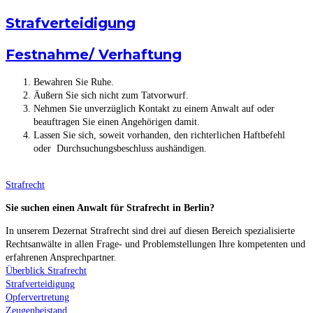
Strafverteidigung
Festnahme/ Verhaftung
Bewahren Sie Ruhe.
Äußern Sie sich nicht zum Tatvorwurf.
Nehmen Sie unverzüglich Kontakt zu einem Anwalt auf oder
beauftragen Sie einen Angehörigen damit.
Lassen Sie sich, soweit vorhanden, den richterlichen Haftbefehl
oder Durchsuchungsbeschluss aushändigen.
Strafrecht
Sie suchen einen Anwalt für Strafrecht in Berlin?
In unserem Dezernat Strafrecht sind drei auf diesen Bereich spezialisierte
Rechtsanwälte in allen Frage- und Problemstellungen Ihre kompetenten und
erfahrenen Ansprechpartner.
Überblick Strafrecht
Strafverteidigung
Opfervertretung
Zeugenbeistand