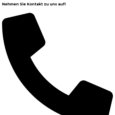
Nehmen Sie Kontakt zu uns auf!