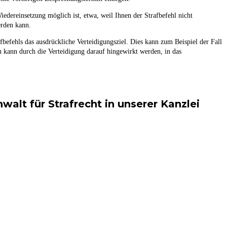
iedereinsetzung möglich ist, etwa, weil Ihnen der Strafbefehl nicht
erden kann.
fbefehls das ausdrückliche Verteidigungsziel. Dies kann zum Beispiel der Fall
n kann durch die Verteidigung darauf hingewirkt werden, in das
alt für Strafrecht in unserer Kanzlei