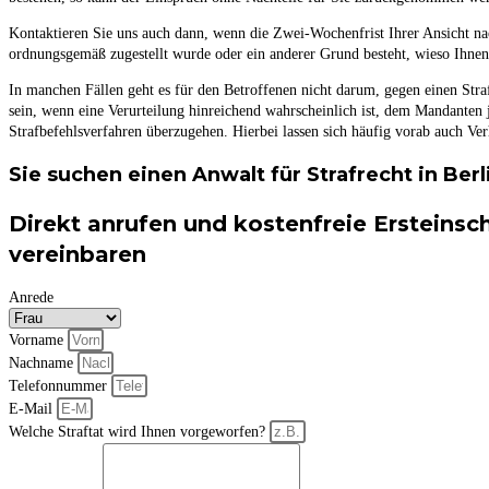
Kontaktieren Sie uns auch dann, wenn die Zwei-Wochenfrist Ihrer Ansicht nach
ordnungsgemäß zugestellt wurde oder ein anderer Grund besteht, wieso Ihnen
In manchen Fällen geht es für den Betroffenen nicht darum, gegen einen Straf
sein, wenn eine Verurteilung hinreichend wahrscheinlich ist, dem Mandanten 
Strafbefehlsverfahren überzugehen. Hierbei lassen sich häufig vorab auch Ver
Sie suchen einen Anwalt für Strafrecht in Berl
Direkt anrufen und kostenfreie Ersteinsc
vereinbaren
Anrede
Vorname
Nachname
Telefonnummer
E-Mail
Welche Straftat wird Ihnen vorgeworfen?