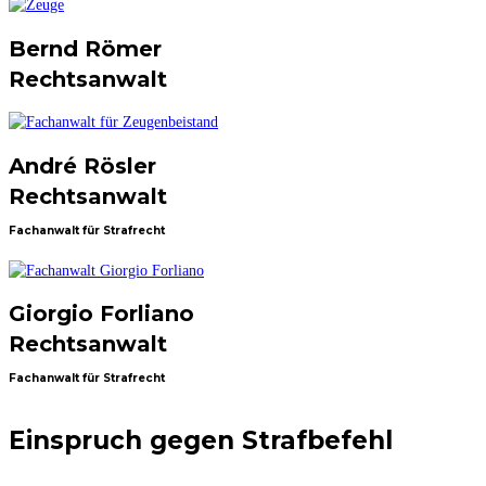
Bernd Römer
Rechtsanwalt
André Rösler
Rechtsanwalt
Fachanwalt für Strafrecht
Giorgio Forliano
Rechtsanwalt
Fachanwalt für Strafrecht
Einspruch gegen Strafbefehl