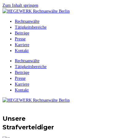
Zum Inhalt springen
Rechtsanwälte
Tätigkeitsbereiche
Beiträge
Presse
Karriere
Kontakt
Rechtsanwälte
Tätigkeitsbereiche
Beiträge
Presse
Karriere
Kontakt
Unsere
Strafverteidiger