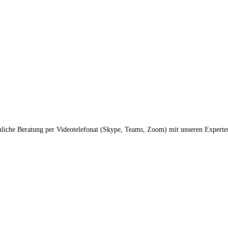
liche Beratung per Videotelefonat (Skype, Teams, Zoom) mit unseren Experte