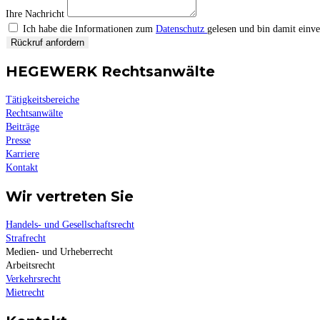
Ihre Nachricht
Ich habe die Informationen zum
Datenschutz
gelesen und bin damit ein
Rückruf anfordern
HEGEWERK Rechtsanwälte
Tätigkeitsbereiche
Rechtsanwälte
Beiträge
Presse
Karriere
Kontakt
Wir vertreten Sie
Handels- und Gesellschaftsrecht
Strafrecht
Medien- und Urheberrecht
Arbeitsrecht
Verkehrsrecht
Mietrecht