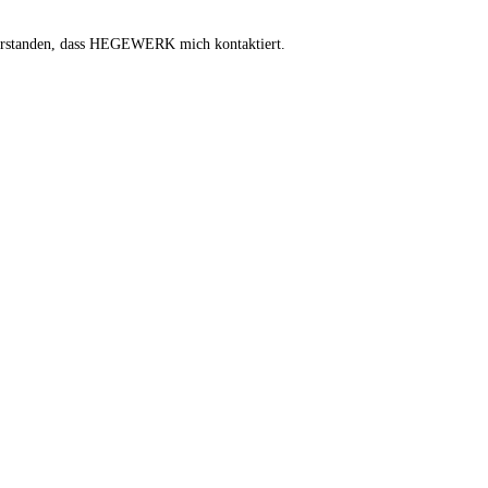
verstanden, dass HEGEWERK mich kontaktiert.