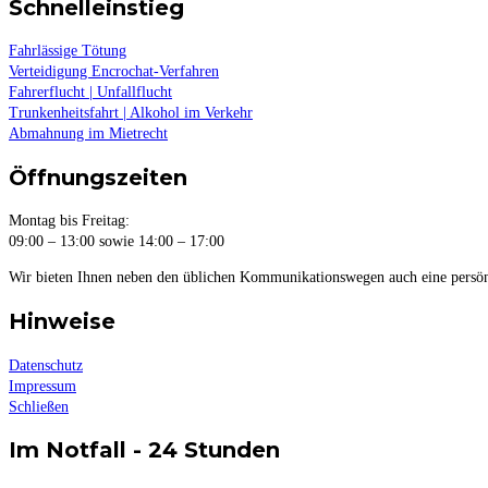
Schnelleinstieg
Fahrlässige Tötung
Verteidigung Encrochat-Verfahren
Fahrerflucht | Unfallflucht
Trunkenheitsfahrt | Alkohol im Verkehr
Abmahnung im Mietrecht
Öffnungszeiten
Montag bis Freitag:
09:00 – 13:00 sowie 14:00 – 17:00
Wir bieten Ihnen neben den üblichen Kommunikationswegen auch eine persön
Hinweise
Datenschutz
Impressum
Schließen
Im Notfall - 24 Stunden