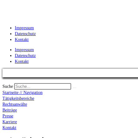
Impressum
Datenschutz
Kontakt
Impressum
Datenschutz
Kontakt
Suche
Startseite // Navigation
Tätigkeitsbereiche
Rechtsanwälte
Beiträge
Presse
Karriere
Kontakt