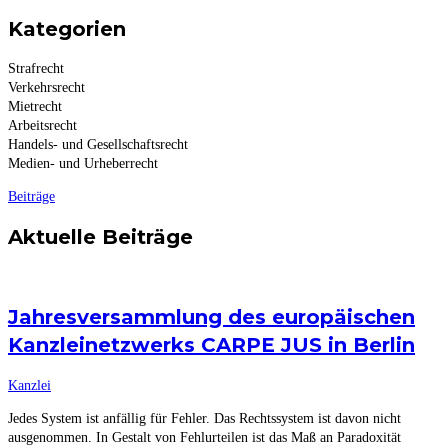
Kategorien
Strafrecht
Verkehrsrecht
Mietrecht
Arbeitsrecht
Handels- und Gesellschaftsrecht
Medien- und Urheberrecht
Beiträge
Aktuelle Beiträge
Jahresversammlung des europäischen
Kanzleinetzwerks CARPE JUS in Berlin
Kanzlei
Jedes System ist anfällig für Fehler. Das Rechtssystem ist davon nicht
ausgenommen. In Gestalt von Fehlurteilen ist das Maß an Paradoxität