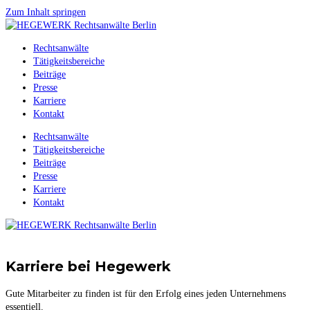
Zum Inhalt springen
Rechtsanwälte
Tätigkeitsbereiche
Beiträge
Presse
Karriere
Kontakt
Rechtsanwälte
Tätigkeitsbereiche
Beiträge
Presse
Karriere
Kontakt
Karriere bei Hegewerk
Gute Mitarbeiter zu finden ist für den Erfolg eines jeden Unternehmens
essentiell.