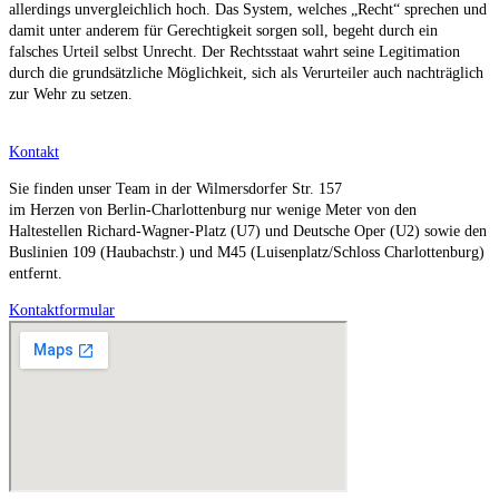
allerdings unvergleichlich hoch. Das System, welches „Recht“ sprechen und
damit unter anderem für Gerechtigkeit sorgen soll, begeht durch ein
falsches Urteil selbst Unrecht. Der Rechtsstaat wahrt seine Legitimation
durch die grundsätzliche Möglichkeit, sich als Verurteiler auch nachträglich
zur Wehr zu setzen.
Kontakt
Sie finden unser Team in der Wilmersdorfer Str. 157
im Herzen von Berlin-Charlottenburg nur wenige Meter von den
Haltestellen Richard-Wagner-Platz (U7) und Deutsche Oper (U2) sowie den
Buslinien 109 (Haubachstr.) und M45 (Luisenplatz/Schloss Charlottenburg)
entfernt.
Kontaktformular