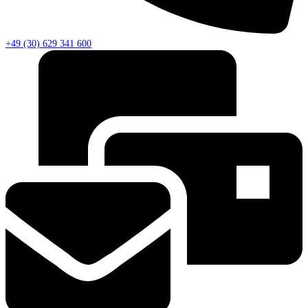
+49 (30) 629 341 600