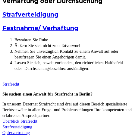
Verhaftung oder Durchsuchung
Strafverteidigung
Festnahme/ Verhaftung
Bewahren Sie Ruhe.
Äußern Sie sich nicht zum Tatvorwurf.
Nehmen Sie unverzüglich Kontakt zu einem Anwalt auf oder
beauftragen Sie einen Angehörigen damit.
Lassen Sie sich, soweit vorhanden, den richterlichen Haftbefehl
oder Durchsuchungsbeschluss aushändigen.
Strafrecht
Sie suchen einen Anwalt für Strafrecht in Berlin?
In unserem Dezernat Strafrecht sind drei auf diesen Bereich spezialisierte
Rechtsanwälte in allen Frage- und Problemstellungen Ihre kompetenten und
erfahrenen Ansprechpartner.
Überblick Strafrecht
Strafverteidigung
Opfervertretung