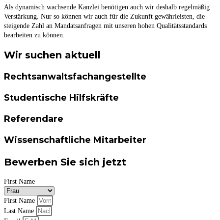
Als dynamisch wachsende Kanzlei benötigen auch wir deshalb regelmäßig
Verstärkung. Nur so können wir auch für die Zukunft gewährleisten, die
steigende Zahl an Mandatsanfragen mit unseren hohen Qualitätsstandards
bearbeiten zu können.
Wir suchen aktuell
Rechtsanwalts­fachangestellte
Studentische Hilfskräfte
Referendare
Wissenschaftliche Mitarbeiter
Bewerben Sie sich jetzt
First Name
First Name
Last Name