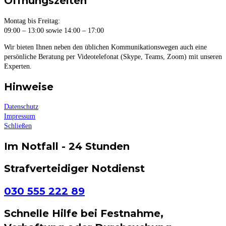
Öffnungszeiten
Montag bis Freitag:
09:00 – 13:00 sowie 14:00 – 17:00
Wir bieten Ihnen neben den üblichen Kommunikationswegen auch eine
persönliche Beratung per Videotelefonat (Skype, Teams, Zoom) mit unseren
Experten.
Hinweise
Datenschutz
Impressum
Schließen
Im Notfall - 24 Stunden
Strafverteidiger Notdienst
030 555 222 89
Schnelle Hilfe bei Festnahme,