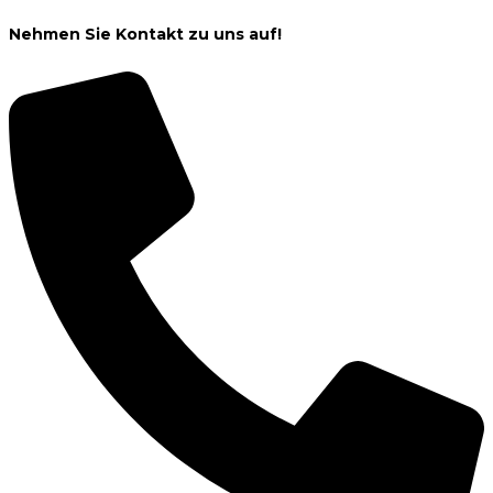
Nehmen Sie Kontakt zu uns auf!