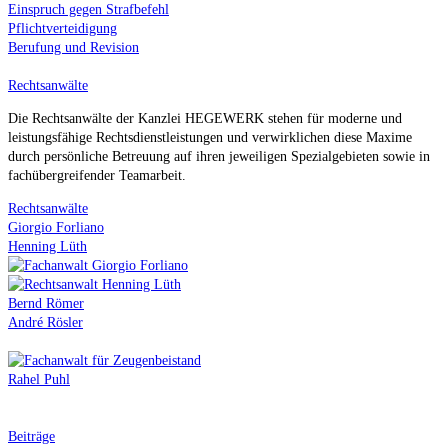
Einspruch gegen Strafbefehl
Pflichtverteidigung
Berufung und Revision
Rechtsanwälte
Die Rechtsanwälte der Kanzlei HEGEWERK stehen für moderne und
leistungsfähige Rechtsdienstleistungen und verwirklichen diese Maxime
durch persönliche Betreuung auf ihren jeweiligen Spezialgebieten sowie in
fachübergreifender Teamarbeit.
Rechtsanwälte
Giorgio Forliano
Henning Lüth
Bernd Römer
André Rösler
Rahel Puhl
Beiträge