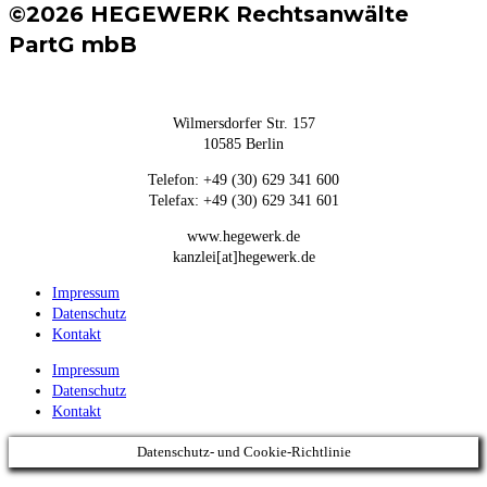
©2026 HEGEWERK Rechtsanwälte
PartG mbB
Wilmersdorfer Str. 157
10585 Berlin
Telefon: +49 (30) 629 341 600
Telefax: +49 (30) 629 341 601
www.hegewerk.de
kanzlei[at]hegewerk.de
Impressum
Datenschutz
Kontakt
Impressum
Datenschutz
Kontakt
Datenschutz- und Cookie-Richtlinie