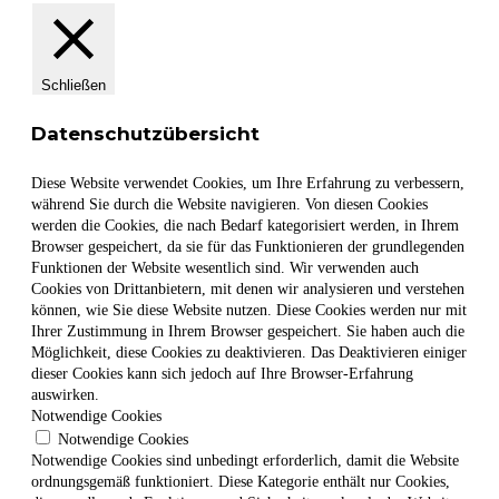
Schließen
Datenschutzübersicht
Diese Website verwendet Cookies, um Ihre Erfahrung zu verbessern,
während Sie durch die Website navigieren. Von diesen Cookies
werden die Cookies, die nach Bedarf kategorisiert werden, in Ihrem
Browser gespeichert, da sie für das Funktionieren der grundlegenden
Funktionen der Website wesentlich sind. Wir verwenden auch
Cookies von Drittanbietern, mit denen wir analysieren und verstehen
können, wie Sie diese Website nutzen. Diese Cookies werden nur mit
Ihrer Zustimmung in Ihrem Browser gespeichert. Sie haben auch die
Möglichkeit, diese Cookies zu deaktivieren. Das Deaktivieren einiger
dieser Cookies kann sich jedoch auf Ihre Browser-Erfahrung
auswirken.
Notwendige Cookies
Notwendige Cookies
Notwendige Cookies sind unbedingt erforderlich, damit die Website
ordnungsgemäß funktioniert. Diese Kategorie enthält nur Cookies,