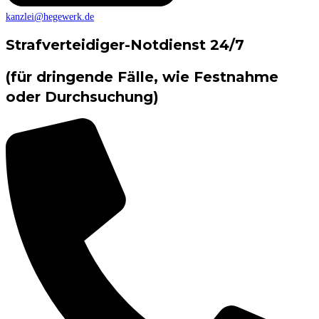
kanzlei@hegewerk.de
Strafverteidiger-Notdienst 24/7
(für dringende Fälle, wie Festnahme
oder Durchsuchung)