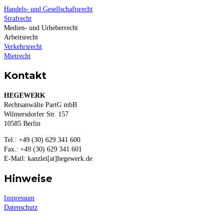
Handels- und Gesellschaftsrecht
Strafrecht
Medien- und Urheberrecht
Arbeitsrecht
Verkehrsrecht
Mietrecht
Kontakt
HEGEWERK
Rechtsanwälte PartG mbB
Wilmersdorfer Str. 157
10585 Berlin
Tel.: +49 (30) 629 341 600
Fax.: +49 (30) 629 341 601
E-Mail: kanzlei[at]hegewerk.de
Hinweise
Impressum
Datenschutz