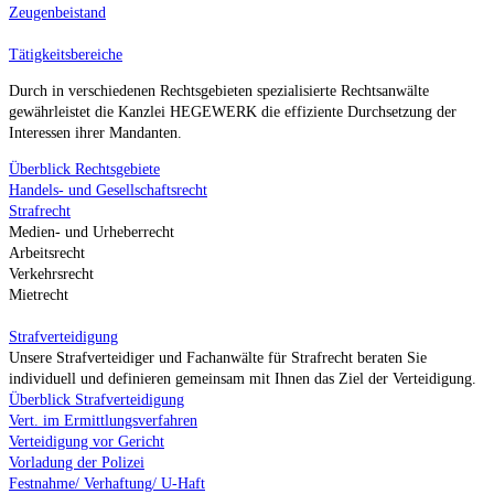
Zeugenbeistand
Tätigkeitsbereiche
Durch in verschiedenen Rechtsgebieten spezialisierte Rechtsanwälte
gewährleistet die Kanzlei HEGEWERK die effiziente Durchsetzung der
Interessen ihrer Mandanten.
Überblick Rechtsgebiete
Handels- und Gesellschaftsrecht
Strafrecht
Medien- und Urheberrecht
Arbeitsrecht
Verkehrsrecht
Mietrecht
Strafverteidigung
Unsere Strafverteidiger und Fachanwälte für Strafrecht beraten Sie
individuell und definieren gemeinsam mit Ihnen das Ziel der Verteidigung.
Überblick Strafverteidigung
Vert. im Ermittlungsverfahren
Verteidigung vor Gericht
Vorladung der Polizei
Festnahme/ Verhaftung/ U-Haft