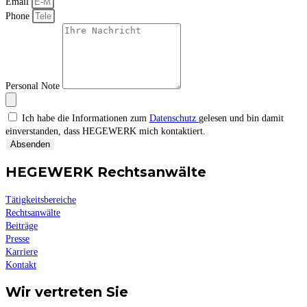
Email
Phone
Personal Note
Ich habe die Informationen zum
Datenschutz
gelesen und bin damit
einverstanden, dass HEGEWERK mich kontaktiert.
Absenden
HEGEWERK Rechtsanwälte
Tätigkeitsbereiche
Rechtsanwälte
Beiträge
Presse
Karriere
Kontakt
Wir vertreten Sie