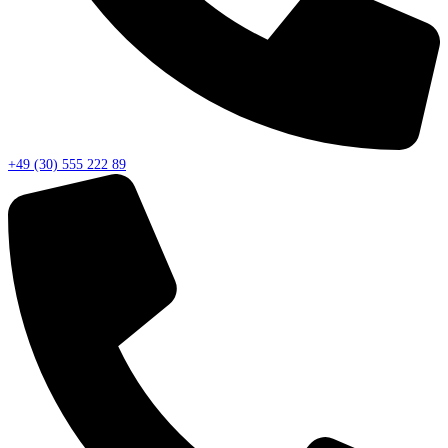
+49 (30) 555 222 89