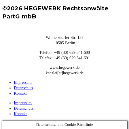
©2026 HEGEWERK Rechtsanwälte
PartG mbB
Wilmersdorfer Str. 157
10585 Berlin
Telefon: +49 (30) 629 341 600
Telefax: +49 (30) 629 341 601
www.hegewerk.de
kanzlei[at]hegewerk.de
Impressum
Datenschutz
Kontakt
Impressum
Datenschutz
Kontakt
Datenschutz- und Cookie-Richtlinie