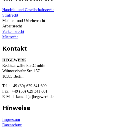
Handels- und Gesellschaftsrecht
Strafrecht
Medien- und Urheberrecht
Arbeitsrecht
Verkehrsrecht
Mietrecht
Kontakt
HEGEWERK
Rechtsanwälte PartG mbB
Wilmersdorfer Str. 157
10585 Berlin
Tel.: +49 (30) 629 341 600
Fax.: +49 (30) 629 341 601
E-Mail: kanzlei[at]hegewerk.de
Hinweise
Impressum
Datenschutz