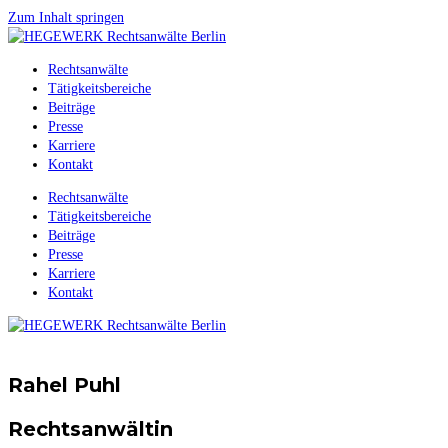
Zum Inhalt springen
Rechtsanwälte
Tätigkeitsbereiche
Beiträge
Presse
Karriere
Kontakt
Rechtsanwälte
Tätigkeitsbereiche
Beiträge
Presse
Karriere
Kontakt
Rahel Puhl
Rechtsanwältin