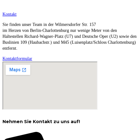
Kontakt
Sie finden unser Team in der Wilmersdorfer Str. 157
im Herzen von Berlin-Charlottenburg nur wenige Meter von den
Haltestellen Richard-Wagner-Platz (U7) und Deutsche Oper (U2) sowie den
Buslinien 109 (Haubachstr.) und M45 (Luisenplatz/Schloss Charlottenburg)
entfernt.
Kontaktformular
Nehmen Sie Kontakt zu uns auf!