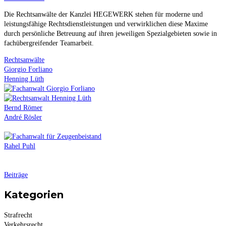
Die Rechtsanwälte der Kanzlei HEGEWERK stehen für moderne und
leistungsfähige Rechtsdienstleistungen und verwirklichen diese Maxime
durch persönliche Betreuung auf ihren jeweiligen Spezialgebieten sowie in
fachübergreifender Teamarbeit.
Rechtsanwälte
Giorgio Forliano
Henning Lüth
Bernd Römer
André Rösler
Rahel Puhl
Beiträge
Kategorien
Strafrecht
Verkehrsrecht