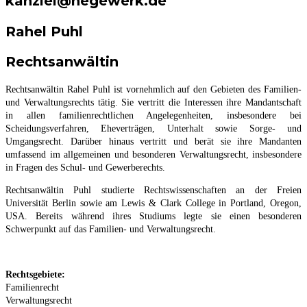
kanzlei@hegewerk.de
Rahel Puhl
Rechtsanwältin
Rechtsanwältin Rahel Puhl ist vornehmlich auf den Gebieten des Familien-
und Verwaltungsrechts tätig. Sie vertritt die Interessen ihre Mandantschaft
in allen familienrechtlichen Angelegenheiten, insbesondere bei
Scheidungsverfahren, Eheverträgen, Unterhalt sowie Sorge- und
Umgangsrecht. Darüber hinaus vertritt und berät sie ihre Mandanten
umfassend im allgemeinen und besonderen Verwaltungsrecht, insbesondere
in Fragen des Schul- und Gewerberechts.
Rechtsanwältin Puhl studierte Rechtswissenschaften an der Freien
Universität Berlin sowie am Lewis & Clark College in Portland, Oregon,
USA. Bereits während ihres Studiums legte sie einen besonderen
Schwerpunkt auf das Familien- und Verwaltungsrecht.
Rechtsgebiete:
Familienrecht
Verwaltungsrecht