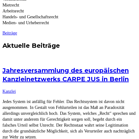
Mietrecht
Arbeitsrecht
Handels- und Gesellschaftsrecht
Medien- und Urheberrecht
Beiträge
Aktuelle Beiträge
Jahresversammlung des europäischen
Kanzleinetzwerks CARPE JUS in Berlin
Kanzlei
Jedes System ist anfällig für Fehler. Das Rechtssystem ist davon nicht
ausgenommen. In Gestalt von Fehlurteilen ist das Maß an Paradoxität
allerdings unvergleichlich hoch. Das System, welches „Recht“ sprechen und
damit unter anderem für Gerechtigkeit sorgen soll, begeht durch ein
falsches Urteil selbst Unrecht. Der Rechtsstaat wahrt seine Legitimation
durch die grundsätzliche Möglichkeit, sich als Verurteiler auch nachträglich
zur Wehr zu setzen.