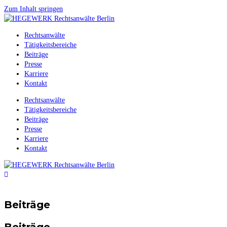
Zum Inhalt springen
Rechtsanwälte
Tätigkeitsbereiche
Beiträge
Presse
Karriere
Kontakt
Rechtsanwälte
Tätigkeitsbereiche
Beiträge
Presse
Karriere
Kontakt
Beiträge