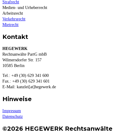
Strafrecht
Medien- und Urheberrecht
Arbeitsrecht
Verkehrsrecht
Mietrecht
Kontakt
HEGEWERK
Rechtsanwälte PartG mbB
Wilmersdorfer Str. 157
10585 Berlin
Tel.: +49 (30) 629 341 600
Fax.: +49 (30) 629 341 601
E-Mail: kanzlei[at]hegewerk.de
Hinweise
Impressum
Datenschutz
©2026 HEGEWERK Rechtsanwälte