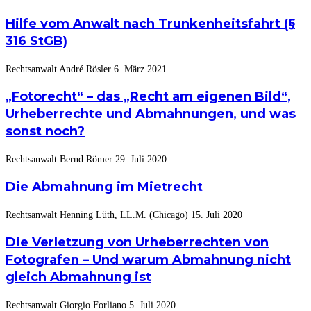
Hilfe vom Anwalt nach Trunkenheitsfahrt (§
316 StGB)
Rechtsanwalt André Rösler
6. März 2021
„Fotorecht“ – das „Recht am eigenen Bild“,
Urheberrechte und Abmahnungen, und was
sonst noch?
Rechtsanwalt Bernd Römer
29. Juli 2020
Die Abmahnung im Mietrecht
Rechtsanwalt Henning Lüth, LL.M. (Chicago)
15. Juli 2020
Die Verletzung von Urheberrechten von
Fotografen – Und warum Abmahnung nicht
gleich Abmahnung ist
Rechtsanwalt Giorgio Forliano
5. Juli 2020