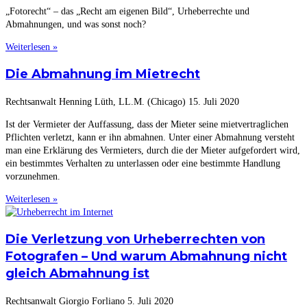
„Fotorecht“ – das „Recht am eigenen Bild“, Urheberrechte und
Abmahnungen, und was sonst noch?
Weiterlesen »
Die Abmahnung im Mietrecht
Rechtsanwalt Henning Lüth, LL.M. (Chicago)
15. Juli 2020
Ist der Vermieter der Auffassung, dass der Mieter seine mietvertraglichen
Pflichten verletzt, kann er ihn abmahnen. Unter einer Abmahnung versteht
man eine Erklärung des Vermieters, durch die der Mieter aufgefordert wird,
ein bestimmtes Verhalten zu unterlassen oder eine bestimmte Handlung
vorzunehmen.
Weiterlesen »
Die Verletzung von Urheberrechten von
Fotografen – Und warum Abmahnung nicht
gleich Abmahnung ist
Rechtsanwalt Giorgio Forliano
5. Juli 2020