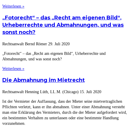
Weiterlesen »
„Fotorecht“ – das „Recht am eigenen Bild“,
Urheberrechte und Abmahnungen, und was
sonst noch?
Rechtsanwalt Bernd Römer
29. Juli 2020
„Fotorecht“ – das „Recht am eigenen Bild“, Urheberrechte und
Abmahnungen, und was sonst noch?
Weiterlesen »
Die Abmahnung im Mietrecht
Rechtsanwalt Henning Lüth, LL.M. (Chicago)
15. Juli 2020
Ist der Vermieter der Auffassung, dass der Mieter seine mietvertraglichen
Pflichten verletzt, kann er ihn abmahnen. Unter einer Abmahnung versteht
man eine Erklärung des Vermieters, durch die der Mieter aufgefordert wird,
ein bestimmtes Verhalten zu unterlassen oder eine bestimmte Handlung
vorzunehmen.