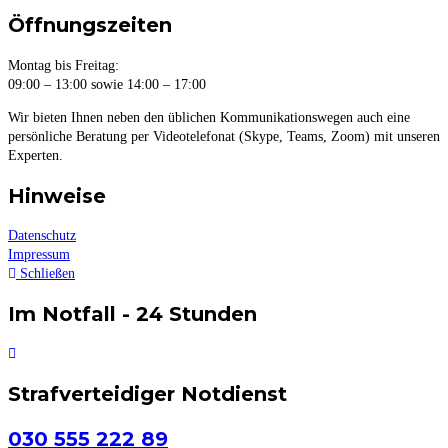
Öffnungszeiten
Montag bis Freitag:
09:00 – 13:00 sowie 14:00 – 17:00
Wir bieten Ihnen neben den üblichen Kommunikationswegen auch eine
persönliche Beratung per Videotelefonat (Skype, Teams, Zoom) mit unseren
Experten.
Hinweise
Datenschutz
Impressum
Schließen
Im Notfall - 24 Stunden
Strafverteidiger Notdienst
030 555 222 89