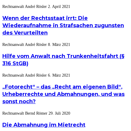
Rechtsanwalt André Rösler
2. April 2021
Wenn der Rechtsstaat irrt: Die
Wiederaufnahme in Strafsachen zugunsten
des Verurteilten
Rechtsanwalt André Rösler
8. März 2021
Hilfe vom Anwalt nach Trunkenheitsfahrt (§
316 StGB)
Rechtsanwalt André Rösler
6. März 2021
„Fotorecht“ – das „Recht am eigenen Bild“,
Urheberrechte und Abmahnungen, und was
sonst noch?
Rechtsanwalt Bernd Römer
29. Juli 2020
Die Abmahnung im Mietrecht