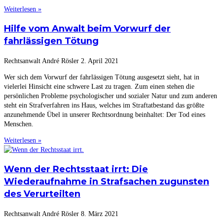
Weiterlesen »
Hilfe vom Anwalt beim Vorwurf der
fahrlässigen Tötung
Rechtsanwalt André Rösler
2. April 2021
Wer sich dem Vorwurf der fahrlässigen Tötung ausgesetzt sieht, hat in
vielerlei Hinsicht eine schwere Last zu tragen. Zum einen stehen die
persönlichen Probleme psychologischer und sozialer Natur und zum anderen
steht ein Strafverfahren ins Haus, welches im Straftatbestand das größte
anzunehmende Übel in unserer Rechtsordnung beinhaltet: Der Tod eines
Menschen.
Weiterlesen »
Wenn der Rechtsstaat irrt: Die
Wiederaufnahme in Strafsachen zugunsten
des Verurteilten
Rechtsanwalt André Rösler
8. März 2021