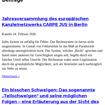
Beiträge
Jahresversammlung des europäischen
Kanzleinetzwerks CARPE JUS in Berlin
Kanzlei
24. Februar 2026
Jedes System ist anfällig für Fehler. Das Rechtssystem ist davon nicht
ausgenommen. In Gestalt von Fehlurteilen ist das Maß an Paradoxität
allerdings unvergleichlich hoch. Das System, welches „Recht“ sprechen und
damit unter anderem für Gerechtigkeit sorgen soll, begeht durch ein
falsches Urteil selbst Unrecht. Der Rechtsstaat wahrt seine Legitimation
durch die grundsätzliche Möglichkeit, sich als Verurteiler auch nachträglich
zur Wehr zu setzen.
Weiterlesen »
Ein bisschen Schweigen: Das sogenannte
„Teilschweigen“ und seine möglichen
Folgen – eine Erläuterung aus der Sicht des