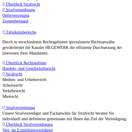
Überblick Strafrecht
Strafverteidigung
Opfervertretung
Zeugenbeistand
Tätigkeitsbereiche
Durch in verschiedenen Rechtsgebieten spezialisierte Rechtsanwälte
gewährleistet die Kanzlei HEGEWERK die effiziente Durchsetzung der
Interessen ihrer Mandanten.
Überblick Rechtsgebiete
Handels- und Gesellschaftsrecht
Strafrecht
Medien- und Urheberrecht
Arbeitsrecht
Verkehrsrecht
Mietrecht
Strafverteidigung
Unsere Strafverteidiger und Fachanwälte für Strafrecht beraten Sie
individuell und definieren gemeinsam mit Ihnen das Ziel der Verteidigung.
Überblick Strafverteidigung
Vert. im Ermittlungsverfahren