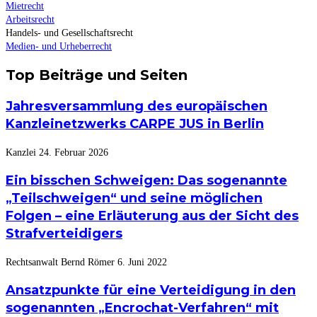
Mietrecht
Arbeitsrecht
Handels- und Gesellschaftsrecht
Medien- und Urheberrecht
Top Beiträge und Seiten
Jahresversammlung des europäischen
Kanzleinetzwerks CARPE JUS in Berlin
Kanzlei
24. Februar 2026
Ein bisschen Schweigen: Das sogenannte
„Teilschweigen“ und seine möglichen
Folgen – eine Erläuterung aus der Sicht des
Strafverteidigers
Rechtsanwalt Bernd Römer
6. Juni 2022
Ansatzpunkte für eine Verteidigung in den
sogenannten „Encrochat-Verfahren“ mit