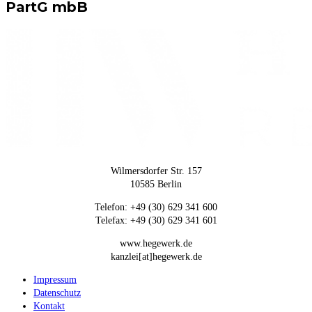
PartG mbB
Wilmersdorfer Str. 157
10585 Berlin
Telefon: +49 (30) 629 341 600
Telefax: +49 (30) 629 341 601
www.hegewerk.de
kanzlei[at]hegewerk.de
Impressum
Datenschutz
Kontakt