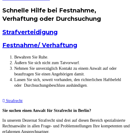
Schnelle Hilfe bei Festnahme,
Verhaftung oder Durchsuchung
Strafverteidigung
Festnahme/ Verhaftung
Bewahren Sie Ruhe.
Äußern Sie sich nicht zum Tatvorwurf.
Nehmen Sie unverzüglich Kontakt zu einem Anwalt auf oder
beauftragen Sie einen Angehörigen damit.
Lassen Sie sich, soweit vorhanden, den richterlichen Haftbefehl
oder Durchsuchungsbeschluss aushändigen.
Strafrecht
Sie suchen einen Anwalt für Strafrecht in Berlin?
In unserem Dezernat Strafrecht sind drei auf diesen Bereich spezialisierte
Rechtsanwälte in allen Frage- und Problemstellungen Ihre kompetenten und
erfahrenen Ansprechpartner.