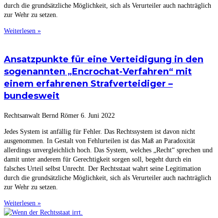
durch die grundsätzliche Möglichkeit, sich als Verurteiler auch nachträglich
zur Wehr zu setzen.
Weiterlesen »
Ansatzpunkte für eine Verteidigung in den
sogenannten „Encrochat-Verfahren“ mit
einem erfahrenen Strafverteidiger –
bundesweit
Rechtsanwalt Bernd Römer
6. Juni 2022
Jedes System ist anfällig für Fehler. Das Rechtssystem ist davon nicht
ausgenommen. In Gestalt von Fehlurteilen ist das Maß an Paradoxität
allerdings unvergleichlich hoch. Das System, welches „Recht“ sprechen und
damit unter anderem für Gerechtigkeit sorgen soll, begeht durch ein
falsches Urteil selbst Unrecht. Der Rechtsstaat wahrt seine Legitimation
durch die grundsätzliche Möglichkeit, sich als Verurteiler auch nachträglich
zur Wehr zu setzen.
Weiterlesen »