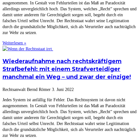
ausgenommen. In Gestalt von Fehlurteilen ist das Maß an Paradoxität
allerdings unvergleichlich hoch. Das System, welches „Recht“ sprechen und
damit unter anderem für Gerechtigkeit sorgen soll, begeht durch ein
falsches Urteil selbst Unrecht. Der Rechtsstaat wahrt seine Legitimation
durch die grundsätzliche Möglichkeit, sich als Verurteiler auch nachträglich
zur Wehr zu setzen.
Weiterlesen »
Wiederaufnahme nach rechtskräftigem
Strafbefehl: mit einem Strafverteidiger
manchmal ein Weg – und zwar der einzige!
Rechtsanwalt Bernd Römer
3. Juni 2022
Jedes System ist anfällig für Fehler. Das Rechtssystem ist davon nicht
ausgenommen. In Gestalt von Fehlurteilen ist das Maß an Paradoxität
allerdings unvergleichlich hoch. Das System, welches „Recht“ sprechen und
damit unter anderem für Gerechtigkeit sorgen soll, begeht durch ein
falsches Urteil selbst Unrecht. Der Rechtsstaat wahrt seine Legitimation
durch die grundsätzliche Möglichkeit, sich als Verurteiler auch nachträglich
zur Wehr zu setzen.