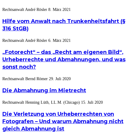
Rechtsanwalt André Rösler
8. März 2021
Hilfe vom Anwalt nach Trunkenheitsfahrt (§
316 StGB)
Rechtsanwalt André Rösler
6. März 2021
„Fotorecht“ – das „Recht am eigenen Bild“,
Urheberrechte und Abmahnungen, und was
sonst noch?
Rechtsanwalt Bernd Römer
29. Juli 2020
Die Abmahnung im Mietrecht
Rechtsanwalt Henning Lüth, LL.M. (Chicago)
15. Juli 2020
Die Verletzung von Urheberrechten von
Fotografen – Und warum Abmahnung nicht
gleich Abmahnung ist