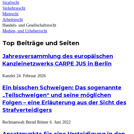
Strafrecht
Verkehrsrecht
Mietrecht
Arbeitsrecht
Handels- und Gesellschaftsrecht
Medien- und Urheberrecht
Top Beiträge und Seiten
Jahresversammlung des europäischen
Kanzleinetzwerks CARPE JUS in Berlin
Kanzlei
24. Februar 2026
Ein bisschen Schweigen: Das sogenannte
„Teilschweigen“ und seine möglichen
Folgen – eine Erläuterung aus der Sicht des
Strafverteidigers
Rechtsanwalt Bernd Römer
6. Juni 2022
Ansatzpunkte für eine Verteidigung in den