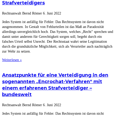
Strafverteidigers
Rechtsanwalt Bernd Römer
6. Juni 2022
Jedes System ist anfällig für Fehler. Das Rechtssystem ist davon nicht
ausgenommen. In Gestalt von Fehlurteilen ist das Maß an Paradoxität
allerdings unvergleichlich hoch. Das System, welches „Recht“ sprechen und
damit unter anderem für Gerechtigkeit sorgen soll, begeht durch ein
falsches Urteil selbst Unrecht. Der Rechtsstaat wahrt seine Legitimation
durch die grundsätzliche Möglichkeit, sich als Verurteiler auch nachträglich
zur Wehr zu setzen.
Weiterlesen »
Ansatzpunkte für eine Verteidigung in den
sogenannten „Encrochat-Verfahren“ mit
einem erfahrenen Strafverteidiger –
bundesweit
Rechtsanwalt Bernd Römer
6. Juni 2022
Jedes System ist anfällig für Fehler. Das Rechtssystem ist davon nicht