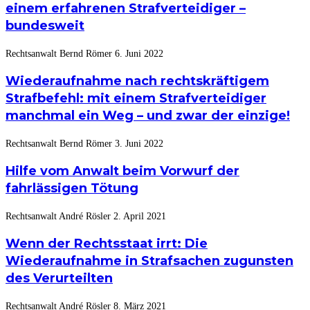
einem erfahrenen Strafverteidiger –
bundesweit
Rechtsanwalt Bernd Römer
6. Juni 2022
Wiederaufnahme nach rechtskräftigem
Strafbefehl: mit einem Strafverteidiger
manchmal ein Weg – und zwar der einzige!
Rechtsanwalt Bernd Römer
3. Juni 2022
Hilfe vom Anwalt beim Vorwurf der
fahrlässigen Tötung
Rechtsanwalt André Rösler
2. April 2021
Wenn der Rechtsstaat irrt: Die
Wiederaufnahme in Strafsachen zugunsten
des Verurteilten
Rechtsanwalt André Rösler
8. März 2021