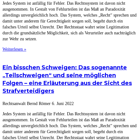
Jedes System ist anfällig für Fehler. Das Rechtssystem ist davon nicht
ausgenommen. In Gestalt von Fehlurteilen ist das Maß an Paradoxität
allerdings unvergleichlich hoch. Das System, welches „Recht“ sprechen und
damit unter anderem für Gerechtigkeit sorgen soll, begeht durch ein
falsches Urteil selbst Unrecht. Der Rechtsstaat wahrt seine Legitimation
durch die grundsätzliche Möglichkeit, sich als Verurteiler auch nachträglich
zur Wehr zu setzen.
Weiterlesen »
Ein bisschen Schweigen: Das sogenannte
„Teilschweigen“ und seine möglichen
Folgen – eine Erläuterung aus der Sicht des
Strafverteidigers
Rechtsanwalt Bernd Römer
6. Juni 2022
Jedes System ist anfällig für Fehler. Das Rechtssystem ist davon nicht
ausgenommen. In Gestalt von Fehlurteilen ist das Maß an Paradoxität
allerdings unvergleichlich hoch. Das System, welches „Recht“ sprechen und
damit unter anderem für Gerechtigkeit sorgen soll, begeht durch ein
falsches Urteil selbst Unrecht. Der Rechtsstaat wahrt seine Legitimation