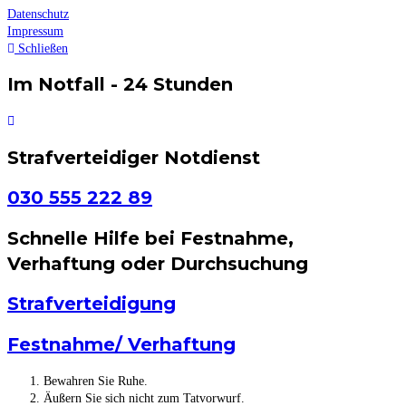
Datenschutz
Impressum
Schließen
Im Notfall - 24 Stunden
Strafverteidiger Notdienst
030 555 222 89
Schnelle Hilfe bei Festnahme,
Verhaftung oder Durchsuchung
Strafverteidigung
Festnahme/ Verhaftung
Bewahren Sie Ruhe.
Äußern Sie sich nicht zum Tatvorwurf.