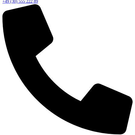
+49 (30) 555 222 89