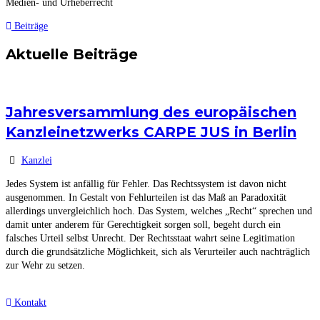
Medien- und Urheberrecht
Beiträge
Aktuelle Beiträge
Jahresversammlung des europäischen
Kanzleinetzwerks CARPE JUS in Berlin
Kanzlei
Jedes System ist anfällig für Fehler. Das Rechtssystem ist davon nicht
ausgenommen. In Gestalt von Fehlurteilen ist das Maß an Paradoxität
allerdings unvergleichlich hoch. Das System, welches „Recht“ sprechen und
damit unter anderem für Gerechtigkeit sorgen soll, begeht durch ein
falsches Urteil selbst Unrecht. Der Rechtsstaat wahrt seine Legitimation
durch die grundsätzliche Möglichkeit, sich als Verurteiler auch nachträglich
zur Wehr zu setzen.
Kontakt