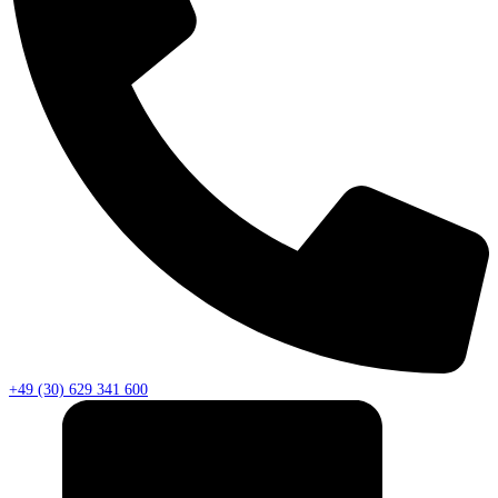
+49 (30) 629 341 600