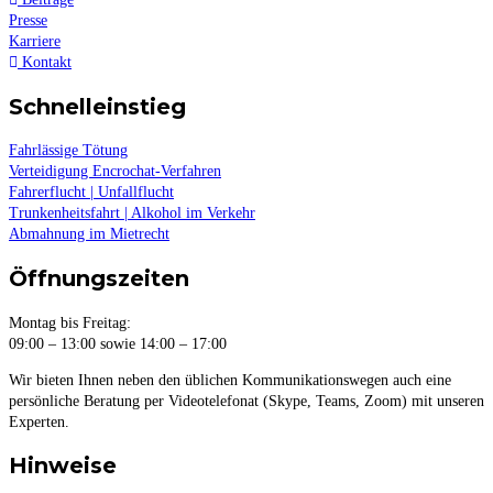
Presse
Karriere
Kontakt
Schnelleinstieg
Fahrlässige Tötung
Verteidigung Encrochat-Verfahren
Fahrerflucht | Unfallflucht
Trunkenheitsfahrt | Alkohol im Verkehr
Abmahnung im Mietrecht
Öffnungszeiten
Montag bis Freitag:
09:00 – 13:00 sowie 14:00 – 17:00
Wir bieten Ihnen neben den üblichen Kommunikationswegen auch eine
persönliche Beratung per Videotelefonat (Skype, Teams, Zoom) mit unseren
Experten.
Hinweise