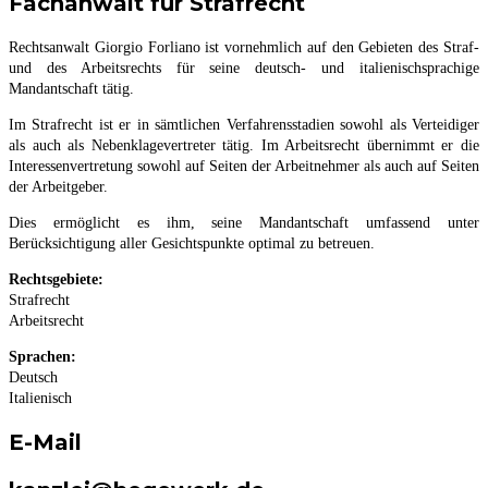
Fachanwalt für Strafrecht
Rechtsanwalt Giorgio Forliano ist vornehmlich auf den Gebieten des Straf-
und des Arbeitsrechts für seine deutsch- und italienischsprachige
Mandantschaft tätig.
Im Strafrecht ist er in sämtlichen Verfahrensstadien sowohl als Verteidiger
als auch als Nebenklagevertreter tätig. Im Arbeitsrecht übernimmt er die
Interessenvertretung sowohl auf Seiten der Arbeitnehmer als auch auf Seiten
der Arbeitgeber.
Dies ermöglicht es ihm, seine Mandantschaft umfassend unter
Berücksichtigung aller Gesichtspunkte optimal zu betreuen.
Rechtsgebiete:
Strafrecht
Arbeitsrecht
Sprachen:
Deutsch
Italienisch
E-Mail