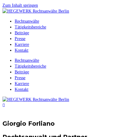
Zum Inhalt springen
Rechtsanwälte
Tätigkeitsbereiche
Beiträge
Presse
Karriere
Kontakt
Rechtsanwälte
Tätigkeitsbereiche
Beiträge
Presse
Karriere
Kontakt
Giorgio Forliano