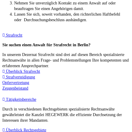
Nehmen Sie unverzüglich Kontakt zu einem Anwalt auf oder
beauftragen Sie einen Angehörigen damit.
Lassen Sie sich, soweit vorhanden, den richterlichen Haftbefehl
oder Durchsuchungsbeschluss aushändigen.
Strafrecht
Sie suchen einen Anwalt für Strafrecht in Berlin?
In unserem Dezernat Strafrecht sind drei auf diesen Bereich spezialisierte
Rechtsanwälte in allen Frage- und Problemstellungen Ihre kompetenten und
erfahrenen Ansprechpartner.
Überblick Strafrecht
Strafverteidigung
Opfervertretung
Zeugenbeistand
Tätigkeitsbereiche
Durch in verschiedenen Rechtsgebieten spezialisierte Rechtsanwälte
gewährleistet die Kanzlei HEGEWERK die effiziente Durchsetzung der
Interessen ihrer Mandanten.
Überblick Rechtsgebiete