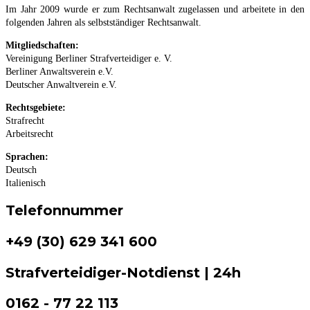
Im Jahr 2009 wurde er zum Rechtsanwalt zugelassen und arbeitete in den
folgenden Jahren als selbstständiger Rechtsanwalt.
Mitgliedschaften:
Vereinigung Berliner Strafverteidiger e. V.
Berliner Anwaltsverein e.V.
Deutscher Anwaltverein e.V.
Rechtsgebiete:
Strafrecht
Arbeitsrecht
Sprachen:
Deutsch
Italienisch
Telefonnummer
+49 (30) 629 341 600
Strafverteidiger-Notdienst | 24h
0162 - 77 22 113