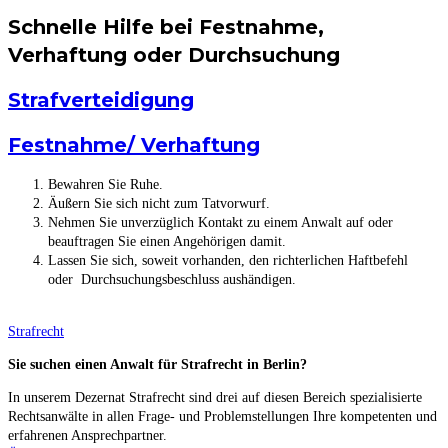
Schnelle Hilfe bei Festnahme,
Verhaftung oder Durchsuchung
Strafverteidigung
Festnahme/ Verhaftung
Bewahren Sie Ruhe.
Äußern Sie sich nicht zum Tatvorwurf.
Nehmen Sie unverzüglich Kontakt zu einem Anwalt auf oder
beauftragen Sie einen Angehörigen damit.
Lassen Sie sich, soweit vorhanden, den richterlichen Haftbefehl
oder Durchsuchungsbeschluss aushändigen.
Strafrecht
Sie suchen einen Anwalt für Strafrecht in Berlin?
In unserem Dezernat Strafrecht sind drei auf diesen Bereich spezialisierte
Rechtsanwälte in allen Frage- und Problemstellungen Ihre kompetenten und
erfahrenen Ansprechpartner.