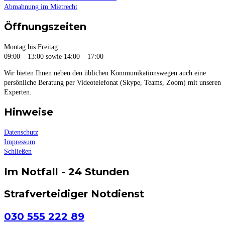
Abmahnung im Mietrecht
Öffnungszeiten
Montag bis Freitag:
09:00 – 13:00 sowie 14:00 – 17:00
Wir bieten Ihnen neben den üblichen Kommunikationswegen auch eine
persönliche Beratung per Videotelefonat (Skype, Teams, Zoom) mit unseren
Experten.
Hinweise
Datenschutz
Impressum
Schließen
Im Notfall - 24 Stunden
Strafverteidiger Notdienst
030 555 222 89