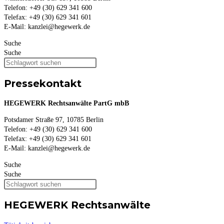
Telefon: +49 (30) 629 341 600
Telefax: +49 (30) 629 341 601
E-Mail: kanzlei@hegewerk.de
Suche
Suche
Pressekontakt
HEGEWERK Rechtsanwälte PartG mbB
Potsdamer Straße 97, 10785 Berlin
Telefon: +49 (30) 629 341 600
Telefax: +49 (30) 629 341 601
E-Mail: kanzlei@hegewerk.de
Suche
Suche
HEGEWERK Rechtsanwälte