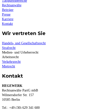
Tätigkeitsbereiche
Rechtsanwälte
Beiträge
Presse
Karriere
Kontakt
Wir vertreten Sie
Handels- und Gesellschaftsrecht
Strafrecht
Medien- und Urheberrecht
Arbeitsrecht
Verkehrsrecht
Mietrecht
Kontakt
HEGEWERK
Rechtsanwälte PartG mbB
Wilmersdorfer Str. 157
10585 Berlin
Tel.: +49 (30) 629 341 600