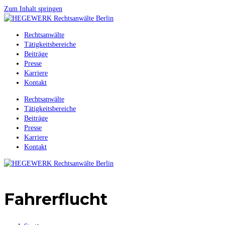
Zum Inhalt springen
Rechtsanwälte
Tätigkeitsbereiche
Beiträge
Presse
Karriere
Kontakt
Rechtsanwälte
Tätigkeitsbereiche
Beiträge
Presse
Karriere
Kontakt
Fahrerflucht