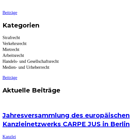
Beiträge
Kategorien
Strafrecht
Verkehrsrecht
Mietrecht
Arbeitsrecht
Handels- und Gesellschaftsrecht
Medien- und Urheberrecht
Beiträge
Aktuelle Beiträge
Jahresversammlung des europäischen
Kanzleinetzwerks CARPE JUS in Berlin
Kanzlei