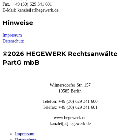
Fax.: +49 (30) 629 341 601
E-Mail: kanzlei[at]hegewerk.de
Hinweise
Impressum
Datenschutz
©2026 HEGEWERK Rechtsanwälte
PartG mbB
Wilmersdorfer Str. 157
10585 Berlin
Telefon: +49 (30) 629 341 600
Telefax: +49 (30) 629 341 601
www.hegewerk.de
kanzlei[at]hegewerk.de
Impressum
Datenschutz