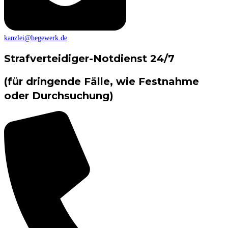
kanzlei@hegewerk.de
Strafverteidiger-Notdienst 24/7
(für dringende Fälle, wie Festnahme
oder Durchsuchung)