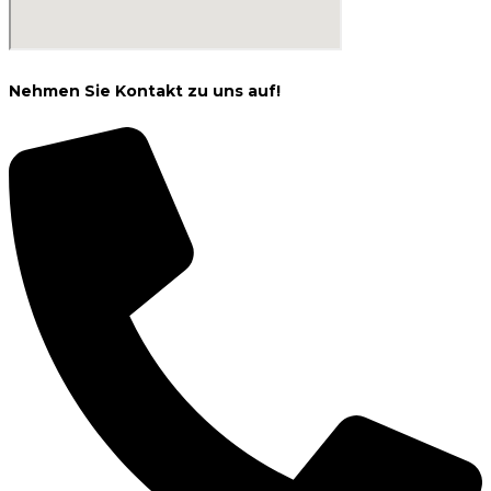
Nehmen Sie Kontakt zu uns auf!