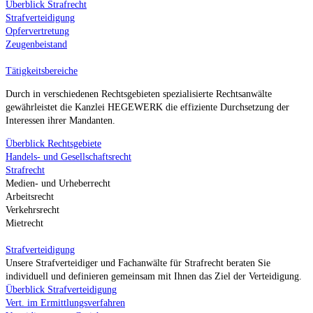
Überblick Strafrecht
Strafverteidigung
Opfervertretung
Zeugenbeistand
Tätigkeitsbereiche
Durch in verschiedenen Rechtsgebieten spezialisierte Rechtsanwälte
gewährleistet die Kanzlei HEGEWERK die effiziente Durchsetzung der
Interessen ihrer Mandanten.
Überblick Rechtsgebiete
Handels- und Gesellschaftsrecht
Strafrecht
Medien- und Urheberrecht
Arbeitsrecht
Verkehrsrecht
Mietrecht
Strafverteidigung
Unsere Strafverteidiger und Fachanwälte für Strafrecht beraten Sie
individuell und definieren gemeinsam mit Ihnen das Ziel der Verteidigung.
Überblick Strafverteidigung
Vert. im Ermittlungsverfahren