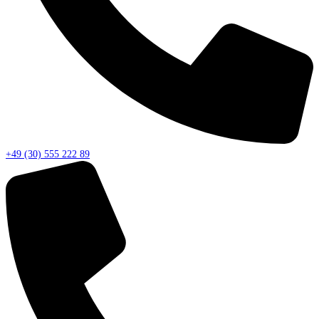
+49 (30) 555 222 89