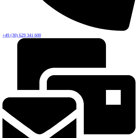
+49 (30) 629 341 600