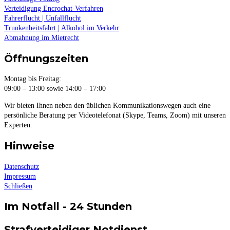
Verteidigung Encrochat-Verfahren
Fahrerflucht | Unfallflucht
Trunkenheitsfahrt | Alkohol im Verkehr
Abmahnung im Mietrecht
Öffnungszeiten
Montag bis Freitag:
09:00 – 13:00 sowie 14:00 – 17:00
Wir bieten Ihnen neben den üblichen Kommunikationswegen auch eine
persönliche Beratung per Videotelefonat (Skype, Teams, Zoom) mit unseren
Experten.
Hinweise
Datenschutz
Impressum
Schließen
Im Notfall - 24 Stunden
Strafverteidiger Notdienst