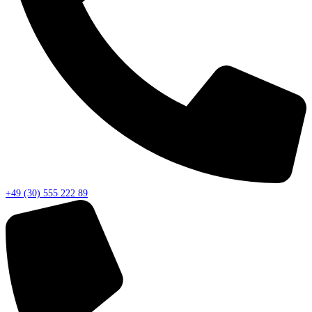
+49 (30) 555 222 89