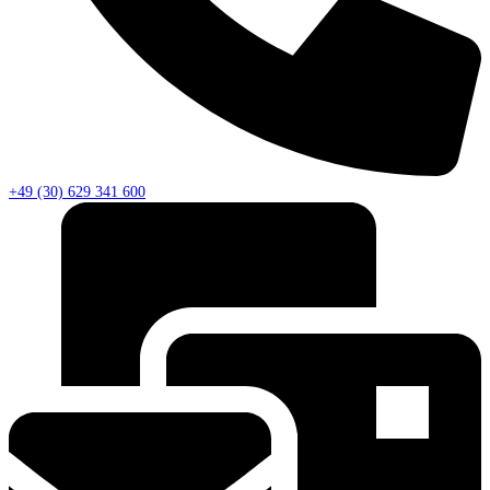
+49 (30) 629 341 600