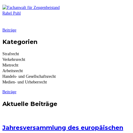
Rahel Puhl
Beiträge
Kategorien
Strafrecht
Verkehrsrecht
Mietrecht
Arbeitsrecht
Handels- und Gesellschaftsrecht
Medien- und Urheberrecht
Beiträge
Aktuelle Beiträge
Jahresversammlung des europäischen