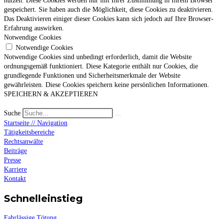
nutzen. Diese Cookies werden nur mit Ihrer Zustimmung in Ihrem Browser
gespeichert. Sie haben auch die Möglichkeit, diese Cookies zu deaktivieren.
Das Deaktivieren einiger dieser Cookies kann sich jedoch auf Ihre Browser-
Erfahrung auswirken.
Notwendige Cookies
Notwendige Cookies
Notwendige Cookies sind unbedingt erforderlich, damit die Website
ordnungsgemäß funktioniert. Diese Kategorie enthält nur Cookies, die
grundlegende Funktionen und Sicherheitsmerkmale der Website
gewährleisten. Diese Cookies speichern keine persönlichen Informationen.
SPEICHERN & AKZEPTIEREN
Suche
Startseite // Navigation
Tätigkeitsbereiche
Rechtsanwälte
Beiträge
Presse
Karriere
Kontakt
Schnelleinstieg
Fahrlässige Tötung