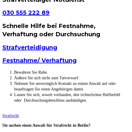
030 555 222 89
Schnelle Hilfe bei Festnahme,
Verhaftung oder Durchsuchung
Strafverteidigung
Festnahme/ Verhaftung
Bewahren Sie Ruhe.
Äußern Sie sich nicht zum Tatvorwurf.
Nehmen Sie unverzüglich Kontakt zu einem Anwalt auf oder
beauftragen Sie einen Angehörigen damit.
Lassen Sie sich, soweit vorhanden, den richterlichen Haftbefehl
oder Durchsuchungsbeschluss aushändigen.
Strafrecht
Sie suchen einen Anwalt für Strafrecht in Berlin?