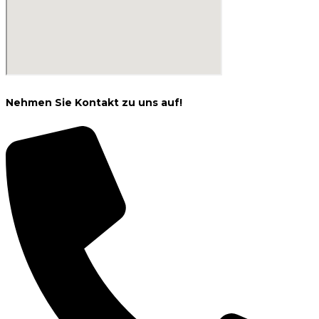
Nehmen Sie Kontakt zu uns auf!