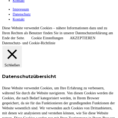
Kontakt
Impressum
Datenschutz
Kontakt
Diese Website verwendet Cookies – nähere Informationen dazu und zu
Ihren Rechten als Benutzer finden Sie in unserer Datenschutzerklärung am
Ende der Seite.
Cookie Einstellungen
AKZEPTIEREN
Datenschutz- und Cookie-Richtlinie
Schließen
Datenschutzübersicht
Diese Website verwendet Cookies, um Ihre Erfahrung zu verbessern,
während Sie durch die Website navigieren. Von diesen Cookies werden die
Cookies, die nach Bedarf kategorisiert werden, in Ihrem Browser
gespeichert, da sie für das Funktionieren der grundlegenden Funktionen der
Website wesentlich sind. Wir verwenden auch Cookies von Drittanbietern,
mit denen wir analysieren und verstehen können, wie Sie diese Website