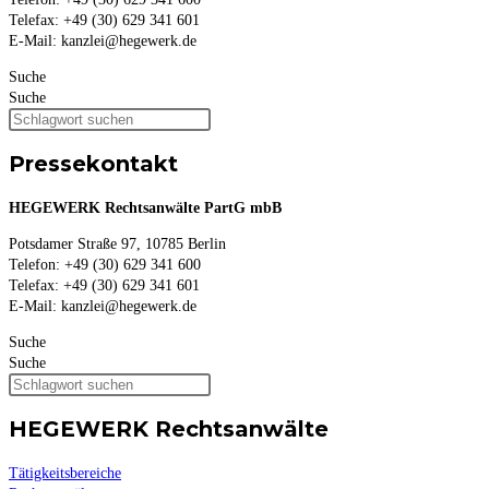
Telefax: +49 (30) 629 341 601
E-Mail: kanzlei@hegewerk.de
Suche
Suche
Pressekontakt
HEGEWERK Rechtsanwälte PartG mbB
Potsdamer Straße 97, 10785 Berlin
Telefon: +49 (30) 629 341 600
Telefax: +49 (30) 629 341 601
E-Mail: kanzlei@hegewerk.de
Suche
Suche
HEGEWERK Rechtsanwälte
Tätigkeitsbereiche