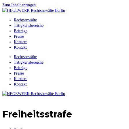
Zum Inhalt springen
Rechtsanwälte
Tätigkeitsbereiche
Beiträge
Presse
Karriere
Kontakt
Rechtsanwälte
Tätigkeitsbereiche
Beiträge
Presse
Karriere
Kontakt
Freiheitsstrafe