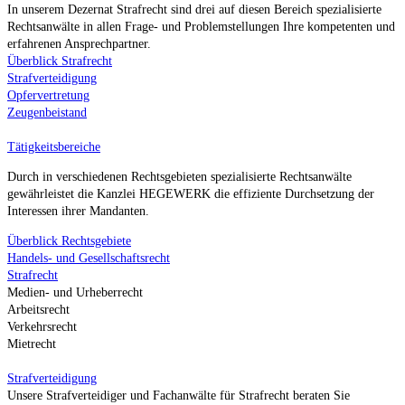
In unserem Dezernat Strafrecht sind drei auf diesen Bereich spezialisierte
Rechtsanwälte in allen Frage- und Problemstellungen Ihre kompetenten und
erfahrenen Ansprechpartner.
Überblick Strafrecht
Strafverteidigung
Opfervertretung
Zeugenbeistand
Tätigkeitsbereiche
Durch in verschiedenen Rechtsgebieten spezialisierte Rechtsanwälte
gewährleistet die Kanzlei HEGEWERK die effiziente Durchsetzung der
Interessen ihrer Mandanten.
Überblick Rechtsgebiete
Handels- und Gesellschaftsrecht
Strafrecht
Medien- und Urheberrecht
Arbeitsrecht
Verkehrsrecht
Mietrecht
Strafverteidigung
Unsere Strafverteidiger und Fachanwälte für Strafrecht beraten Sie