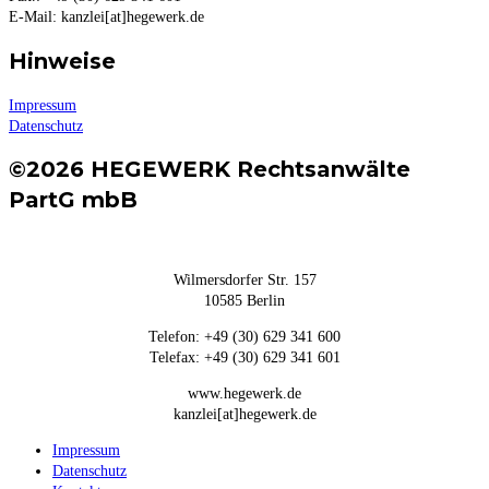
E-Mail: kanzlei[at]hegewerk.de
Hinweise
Impressum
Datenschutz
©2026 HEGEWERK Rechtsanwälte
PartG mbB
Wilmersdorfer Str. 157
10585 Berlin
Telefon: +49 (30) 629 341 600
Telefax: +49 (30) 629 341 601
www.hegewerk.de
kanzlei[at]hegewerk.de
Impressum
Datenschutz