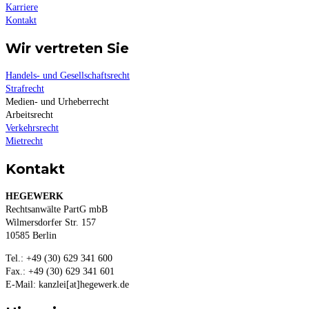
Karriere
Kontakt
Wir vertreten Sie
Handels- und Gesellschaftsrecht
Strafrecht
Medien- und Urheberrecht
Arbeitsrecht
Verkehrsrecht
Mietrecht
Kontakt
HEGEWERK
Rechtsanwälte PartG mbB
Wilmersdorfer Str. 157
10585 Berlin
Tel.: +49 (30) 629 341 600
Fax.: +49 (30) 629 341 601
E-Mail: kanzlei[at]hegewerk.de