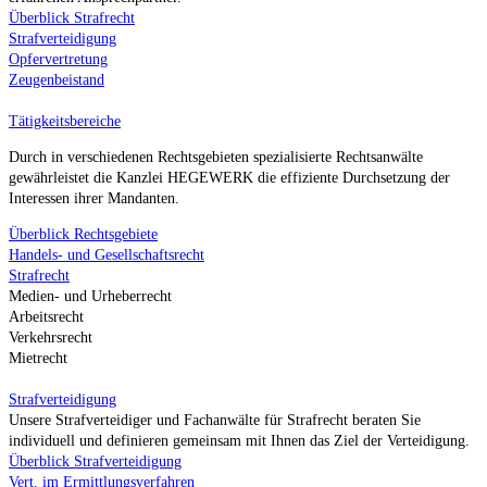
Überblick Strafrecht
Strafverteidigung
Opfervertretung
Zeugenbeistand
Tätigkeitsbereiche
Durch in verschiedenen Rechtsgebieten spezialisierte Rechtsanwälte
gewährleistet die Kanzlei HEGEWERK die effiziente Durchsetzung der
Interessen ihrer Mandanten.
Überblick Rechtsgebiete
Handels- und Gesellschaftsrecht
Strafrecht
Medien- und Urheberrecht
Arbeitsrecht
Verkehrsrecht
Mietrecht
Strafverteidigung
Unsere Strafverteidiger und Fachanwälte für Strafrecht beraten Sie
individuell und definieren gemeinsam mit Ihnen das Ziel der Verteidigung.
Überblick Strafverteidigung
Vert. im Ermittlungsverfahren