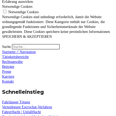
Erfahrung auswirken.
Notwendige Cookies
Notwendige Cookies
Notwendige Cookies sind unbedingt erforderlich, damit die Website
ordnungsgemäß funktioniert. Diese Kategorie enthält nur Cookies, die
grundlegende Funktionen und Sicherheitsmerkmale der Website
gewährleisten. Diese Cookies speichern keine persönlichen Informationen.
SPEICHERN & AKZEPTIEREN
Suche
Startseite // Navigation
Tätigkeitsbereiche
Rechtsanwälte
Beiträge
Presse
Karriere
Kontakt
Schnelleinstieg
Fahrlässige Tötung
Verteidigung Encrochat-Verfahren
Fahrerflucht | Unfallflucht