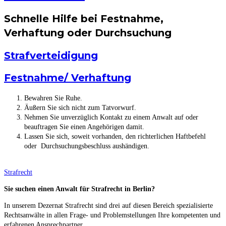
Schnelle Hilfe bei Festnahme,
Verhaftung oder Durchsuchung
Strafverteidigung
Festnahme/ Verhaftung
Bewahren Sie Ruhe.
Äußern Sie sich nicht zum Tatvorwurf.
Nehmen Sie unverzüglich Kontakt zu einem Anwalt auf oder
beauftragen Sie einen Angehörigen damit.
Lassen Sie sich, soweit vorhanden, den richterlichen Haftbefehl
oder Durchsuchungsbeschluss aushändigen.
Strafrecht
Sie suchen einen Anwalt für Strafrecht in Berlin?
In unserem Dezernat Strafrecht sind drei auf diesen Bereich spezialisierte
Rechtsanwälte in allen Frage- und Problemstellungen Ihre kompetenten und
erfahrenen Ansprechpartner.