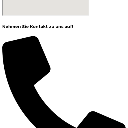
Nehmen Sie Kontakt zu uns auf!