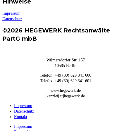
Hinweise
Impressum
Datenschutz
©2026 HEGEWERK Rechtsanwälte
PartG mbB
Wilmersdorfer Str. 157
10585 Berlin
Telefon: +49 (30) 629 341 600
Telefax: +49 (30) 629 341 601
www.hegewerk.de
kanzlei[at]hegewerk.de
Impressum
Datenschutz
Kontakt
Impressum