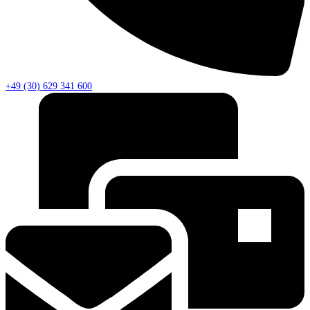
+49 (30) 629 341 600