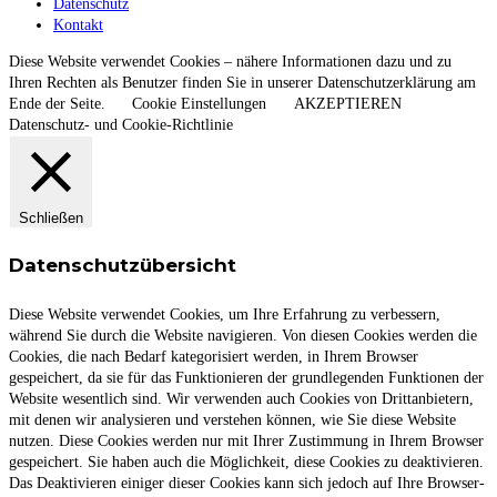
Datenschutz
Kontakt
Diese Website verwendet Cookies – nähere Informationen dazu und zu
Ihren Rechten als Benutzer finden Sie in unserer Datenschutzerklärung am
Ende der Seite.
Cookie Einstellungen
AKZEPTIEREN
Datenschutz- und Cookie-Richtlinie
Schließen
Datenschutzübersicht
Diese Website verwendet Cookies, um Ihre Erfahrung zu verbessern,
während Sie durch die Website navigieren. Von diesen Cookies werden die
Cookies, die nach Bedarf kategorisiert werden, in Ihrem Browser
gespeichert, da sie für das Funktionieren der grundlegenden Funktionen der
Website wesentlich sind. Wir verwenden auch Cookies von Drittanbietern,
mit denen wir analysieren und verstehen können, wie Sie diese Website
nutzen. Diese Cookies werden nur mit Ihrer Zustimmung in Ihrem Browser
gespeichert. Sie haben auch die Möglichkeit, diese Cookies zu deaktivieren.
Das Deaktivieren einiger dieser Cookies kann sich jedoch auf Ihre Browser-