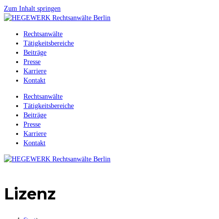
Zum Inhalt springen
Rechtsanwälte
Tätigkeitsbereiche
Beiträge
Presse
Karriere
Kontakt
Rechtsanwälte
Tätigkeitsbereiche
Beiträge
Presse
Karriere
Kontakt
Lizenz