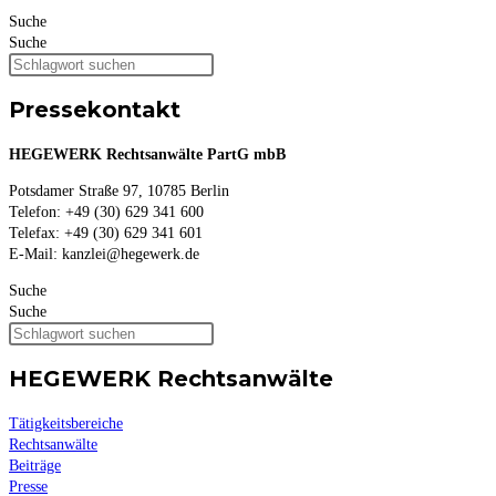
Suche
Suche
Pressekontakt
HEGEWERK Rechtsanwälte PartG mbB
Potsdamer Straße 97, 10785 Berlin
Telefon: +49 (30) 629 341 600
Telefax: +49 (30) 629 341 601
E-Mail: kanzlei@hegewerk.de
Suche
Suche
HEGEWERK Rechtsanwälte
Tätigkeitsbereiche
Rechtsanwälte
Beiträge
Presse