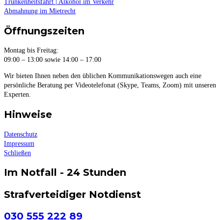
Trunkenheitsfahrt | Alkohol im Verkehr
Abmahnung im Mietrecht
Öffnungszeiten
Montag bis Freitag:
09:00 – 13:00 sowie 14:00 – 17:00
Wir bieten Ihnen neben den üblichen Kommunikationswegen auch eine
persönliche Beratung per Videotelefonat (Skype, Teams, Zoom) mit unseren
Experten.
Hinweise
Datenschutz
Impressum
Schließen
Im Notfall - 24 Stunden
Strafverteidiger Notdienst
030 555 222 89