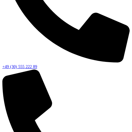
+49 (30) 555 222 89