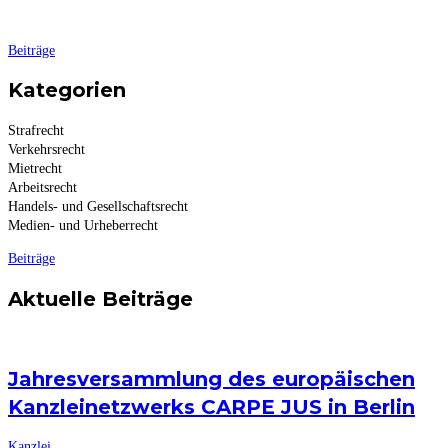
Beiträge
Kategorien
Strafrecht
Verkehrsrecht
Mietrecht
Arbeitsrecht
Handels- und Gesellschaftsrecht
Medien- und Urheberrecht
Beiträge
Aktuelle Beiträge
Jahresversammlung des europäischen
Kanzleinetzwerks CARPE JUS in Berlin
Kanzlei