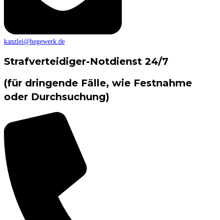
kanzlei@hegewerk.de
Strafverteidiger-Notdienst 24/7
(für dringende Fälle, wie Festnahme
oder Durchsuchung)