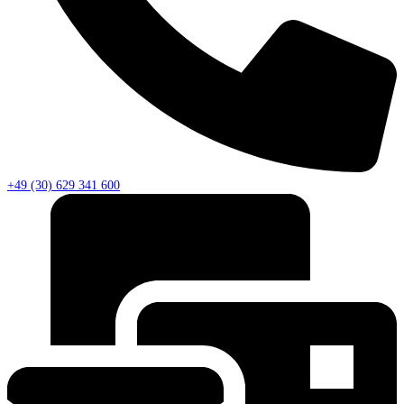
+49 (30) 629 341 600