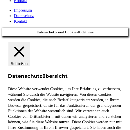
Kontakt
Impressum
Datenschutz
Kontakt
Datenschutz- und Cookie-Richtlinie
Schließen
Datenschutzübersicht
Diese Website verwendet Cookies, um Ihre Erfahrung zu verbessern,
während Sie durch die Website navigieren. Von diesen Cookies
werden die Cookies, die nach Bedarf kategorisiert werden, in Ihrem
Browser gespeichert, da sie für das Funktionieren der grundlegenden
Funktionen der Website wesentlich sind. Wir verwenden auch
Cookies von Drittanbietern, mit denen wir analysieren und verstehen
können, wie Sie diese Website nutzen. Diese Cookies werden nur mit
Ihrer Zustimmung in Ihrem Browser gespeichert. Sie haben auch die