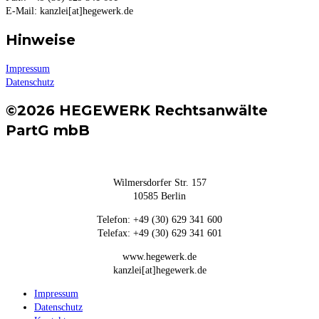
E-Mail: kanzlei[at]hegewerk.de
Hinweise
Impressum
Datenschutz
©2026 HEGEWERK Rechtsanwälte
PartG mbB
Wilmersdorfer Str. 157
10585 Berlin
Telefon: +49 (30) 629 341 600
Telefax: +49 (30) 629 341 601
www.hegewerk.de
kanzlei[at]hegewerk.de
Impressum
Datenschutz