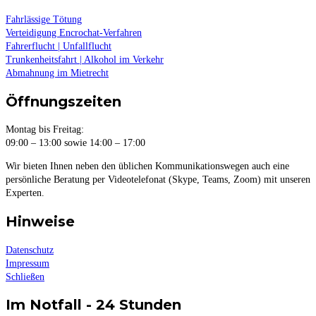
Fahrlässige Tötung
Verteidigung Encrochat-Verfahren
Fahrerflucht | Unfallflucht
Trunkenheitsfahrt | Alkohol im Verkehr
Abmahnung im Mietrecht
Öffnungszeiten
Montag bis Freitag:
09:00 – 13:00 sowie 14:00 – 17:00
Wir bieten Ihnen neben den üblichen Kommunikationswegen auch eine
persönliche Beratung per Videotelefonat (Skype, Teams, Zoom) mit unseren
Experten.
Hinweise
Datenschutz
Impressum
Schließen
Im Notfall - 24 Stunden