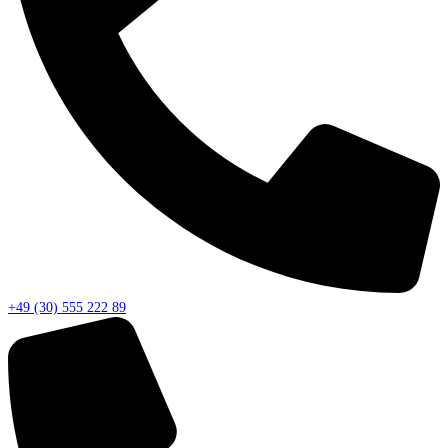
+49 (30) 555 222 89