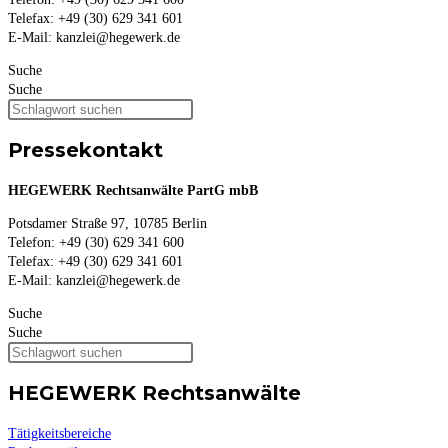
Telefax: +49 (30) 629 341 601
E-Mail: kanzlei@hegewerk.de
Suche
Suche
Pressekontakt
HEGEWERK Rechtsanwälte PartG mbB
Potsdamer Straße 97, 10785 Berlin
Telefon: +49 (30) 629 341 600
Telefax: +49 (30) 629 341 601
E-Mail: kanzlei@hegewerk.de
Suche
Suche
HEGEWERK Rechtsanwälte
Tätigkeitsbereiche