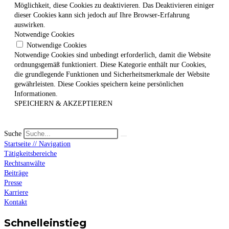
Möglichkeit, diese Cookies zu deaktivieren. Das Deaktivieren einiger
dieser Cookies kann sich jedoch auf Ihre Browser-Erfahrung
auswirken.
Notwendige Cookies
Notwendige Cookies
Notwendige Cookies sind unbedingt erforderlich, damit die Website
ordnungsgemäß funktioniert. Diese Kategorie enthält nur Cookies,
die grundlegende Funktionen und Sicherheitsmerkmale der Website
gewährleisten. Diese Cookies speichern keine persönlichen
Informationen.
SPEICHERN & AKZEPTIEREN
Suche
Startseite // Navigation
Tätigkeitsbereiche
Rechtsanwälte
Beiträge
Presse
Karriere
Kontakt
Schnelleinstieg