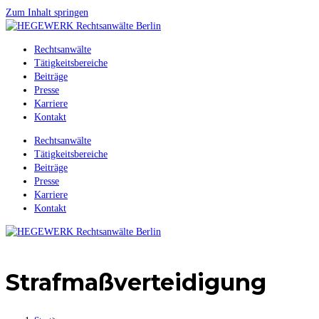
Zum Inhalt springen
Rechtsanwälte
Tätigkeitsbereiche
Beiträge
Presse
Karriere
Kontakt
Rechtsanwälte
Tätigkeitsbereiche
Beiträge
Presse
Karriere
Kontakt
Strafmaßverteidigung