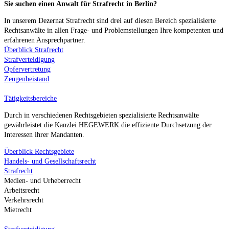
Sie suchen einen Anwalt für Strafrecht in Berlin?
In unserem Dezernat Strafrecht sind drei auf diesen Bereich spezialisierte
Rechtsanwälte in allen Frage- und Problemstellungen Ihre kompetenten und
erfahrenen Ansprechpartner.
Überblick Strafrecht
Strafverteidigung
Opfervertretung
Zeugenbeistand
Tätigkeitsbereiche
Durch in verschiedenen Rechtsgebieten spezialisierte Rechtsanwälte
gewährleistet die Kanzlei HEGEWERK die effiziente Durchsetzung der
Interessen ihrer Mandanten.
Überblick Rechtsgebiete
Handels- und Gesellschaftsrecht
Strafrecht
Medien- und Urheberrecht
Arbeitsrecht
Verkehrsrecht
Mietrecht