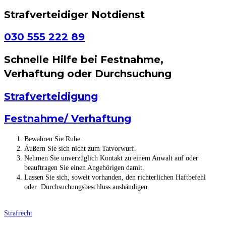
Strafverteidiger Notdienst
030 555 222 89
Schnelle Hilfe bei Festnahme,
Verhaftung oder Durchsuchung
Strafverteidigung
Festnahme/ Verhaftung
Bewahren Sie Ruhe.
Äußern Sie sich nicht zum Tatvorwurf.
Nehmen Sie unverzüglich Kontakt zu einem Anwalt auf oder
beauftragen Sie einen Angehörigen damit.
Lassen Sie sich, soweit vorhanden, den richterlichen Haftbefehl
oder Durchsuchungsbeschluss aushändigen.
Strafrecht