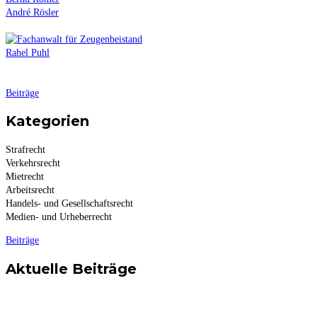
André Rösler
Rahel Puhl
Beiträge
Kategorien
Strafrecht
Verkehrsrecht
Mietrecht
Arbeitsrecht
Handels- und Gesellschaftsrecht
Medien- und Urheberrecht
Beiträge
Aktuelle Beiträge