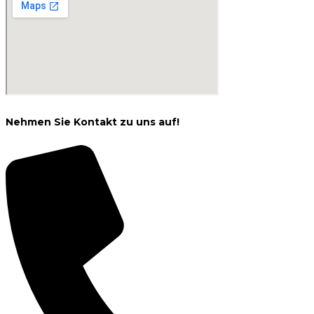
Nehmen Sie Kontakt zu uns auf!