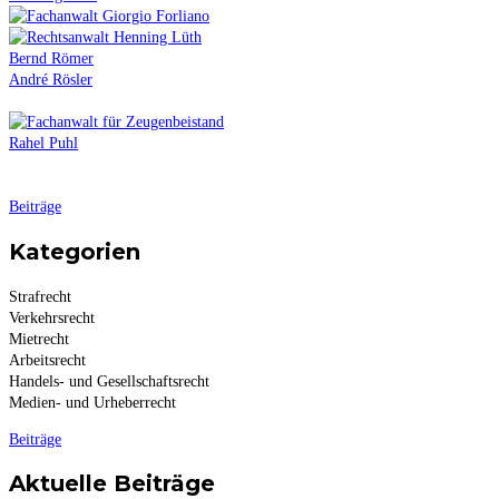
Bernd Römer
André Rösler
Rahel Puhl
Beiträge
Kategorien
Strafrecht
Verkehrsrecht
Mietrecht
Arbeitsrecht
Handels- und Gesellschaftsrecht
Medien- und Urheberrecht
Beiträge
Aktuelle Beiträge