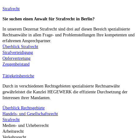
Strafrecht
Sie suchen einen Anwalt für Strafrecht in Berlin?
In unserem Dezernat Strafrecht sind drei auf diesen Bereich spezialisierte
Rechtsanwälte in allen Frage- und Problemstellungen Ihre kompetenten und
erfahrenen Ansprechpartner.
Überblick Strafrecht
Strafverteidigung
Opfervertretung
Zeugenbeistand
Tätigkeitsbereiche
Durch in verschiedenen Rechtsgebieten spezialisierte Rechtsanwälte
gewährleistet die Kanzlei HEGEWERK die effiziente Durchsetzung der
Interessen ihrer Mandanten.
Überblick Rechtsgebiete
Handels- und Gesellschaftsrecht
Strafrecht
Medien- und Urheberrecht
Arbeitsrecht
Verkehrsrecht