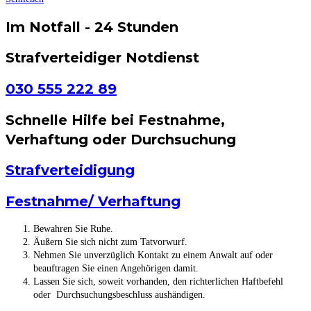
Im Notfall - 24 Stunden
Strafverteidiger Notdienst
030 555 222 89
Schnelle Hilfe bei Festnahme,
Verhaftung oder Durchsuchung
Strafverteidigung
Festnahme/ Verhaftung
Bewahren Sie Ruhe.
Äußern Sie sich nicht zum Tatvorwurf.
Nehmen Sie unverzüglich Kontakt zu einem Anwalt auf oder
beauftragen Sie einen Angehörigen damit.
Lassen Sie sich, soweit vorhanden, den richterlichen Haftbefehl
oder Durchsuchungsbeschluss aushändigen.