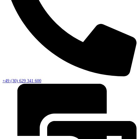
+49 (30) 629 341 600