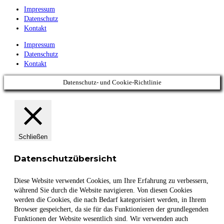
Impressum
Datenschutz
Kontakt
Impressum
Datenschutz
Kontakt
Datenschutz- und Cookie-Richtlinie
Schließen
Datenschutzübersicht
Diese Website verwendet Cookies, um Ihre Erfahrung zu verbessern,
während Sie durch die Website navigieren. Von diesen Cookies
werden die Cookies, die nach Bedarf kategorisiert werden, in Ihrem
Browser gespeichert, da sie für das Funktionieren der grundlegenden
Funktionen der Website wesentlich sind. Wir verwenden auch