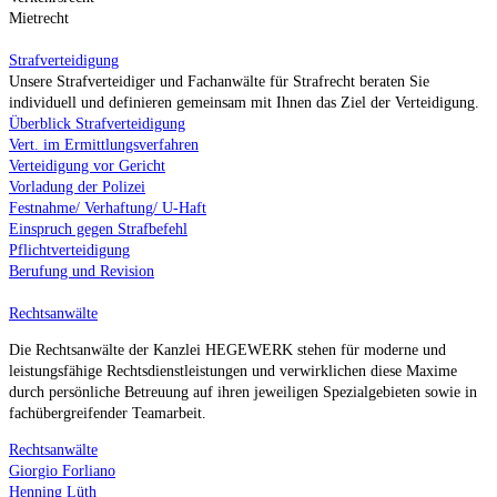
Mietrecht
Strafverteidigung
Unsere Strafverteidiger und Fachanwälte für Strafrecht beraten Sie
individuell und definieren gemeinsam mit Ihnen das Ziel der Verteidigung.
Überblick Strafverteidigung
Vert. im Ermittlungsverfahren
Verteidigung vor Gericht
Vorladung der Polizei
Festnahme/ Verhaftung/ U-Haft
Einspruch gegen Strafbefehl
Pflichtverteidigung
Berufung und Revision
Rechtsanwälte
Die Rechtsanwälte der Kanzlei HEGEWERK stehen für moderne und
leistungsfähige Rechtsdienstleistungen und verwirklichen diese Maxime
durch persönliche Betreuung auf ihren jeweiligen Spezialgebieten sowie in
fachübergreifender Teamarbeit.
Rechtsanwälte
Giorgio Forliano
Henning Lüth