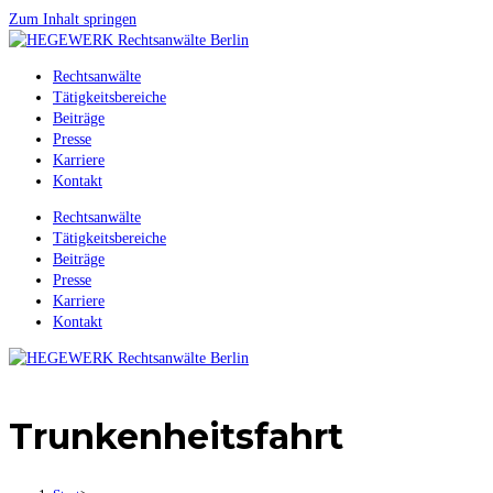
Zum Inhalt springen
Rechtsanwälte
Tätigkeitsbereiche
Beiträge
Presse
Karriere
Kontakt
Rechtsanwälte
Tätigkeitsbereiche
Beiträge
Presse
Karriere
Kontakt
Trunkenheitsfahrt