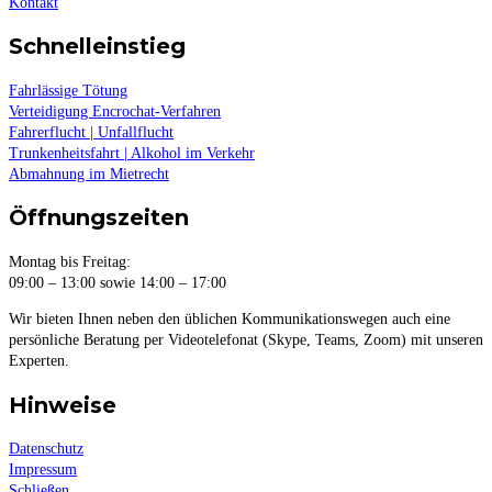
Kontakt
Schnelleinstieg
Fahrlässige Tötung
Verteidigung Encrochat-Verfahren
Fahrerflucht | Unfallflucht
Trunkenheitsfahrt | Alkohol im Verkehr
Abmahnung im Mietrecht
Öffnungszeiten
Montag bis Freitag:
09:00 – 13:00 sowie 14:00 – 17:00
Wir bieten Ihnen neben den üblichen Kommunikationswegen auch eine
persönliche Beratung per Videotelefonat (Skype, Teams, Zoom) mit unseren
Experten.
Hinweise
Datenschutz
Impressum
Schließen