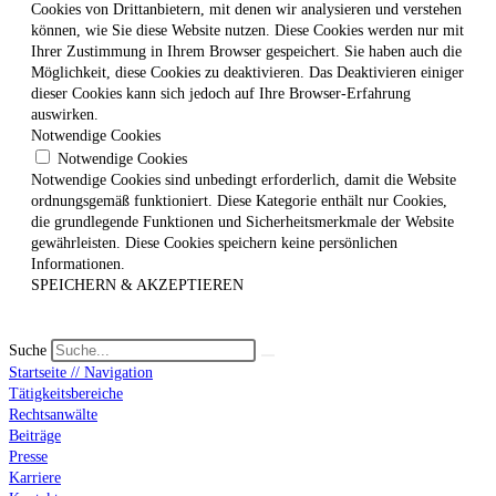
Cookies von Drittanbietern, mit denen wir analysieren und verstehen
können, wie Sie diese Website nutzen. Diese Cookies werden nur mit
Ihrer Zustimmung in Ihrem Browser gespeichert. Sie haben auch die
Möglichkeit, diese Cookies zu deaktivieren. Das Deaktivieren einiger
dieser Cookies kann sich jedoch auf Ihre Browser-Erfahrung
auswirken.
Notwendige Cookies
Notwendige Cookies
Notwendige Cookies sind unbedingt erforderlich, damit die Website
ordnungsgemäß funktioniert. Diese Kategorie enthält nur Cookies,
die grundlegende Funktionen und Sicherheitsmerkmale der Website
gewährleisten. Diese Cookies speichern keine persönlichen
Informationen.
SPEICHERN & AKZEPTIEREN
Suche
Startseite // Navigation
Tätigkeitsbereiche
Rechtsanwälte
Beiträge
Presse
Karriere