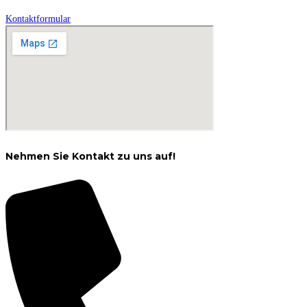
Kontaktformular
Nehmen Sie Kontakt zu uns auf!