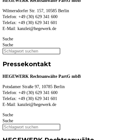
HEGEWERK Rechtsanwälte PartG mbB
Wilmersdorfer Str. 157, 10585 Berlin
Telefon: +49 (30) 629 341 600
Telefax: +49 (30) 629 341 601
E-Mail: kanzlei@hegewerk.de
Suche
Suche
Pressekontakt
HEGEWERK Rechtsanwälte PartG mbB
Potsdamer Straße 97, 10785 Berlin
Telefon: +49 (30) 629 341 600
Telefax: +49 (30) 629 341 601
E-Mail: kanzlei@hegewerk.de
Suche
Suche