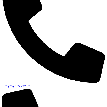
+49 (30) 555 222 89