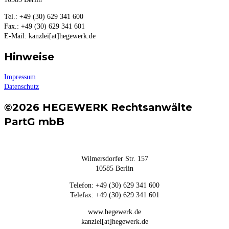
Tel.: +49 (30) 629 341 600
Fax.: +49 (30) 629 341 601
E-Mail: kanzlei[at]hegewerk.de
Hinweise
Impressum
Datenschutz
©2026 HEGEWERK Rechtsanwälte
PartG mbB
Wilmersdorfer Str. 157
10585 Berlin
Telefon: +49 (30) 629 341 600
Telefax: +49 (30) 629 341 601
www.hegewerk.de
kanzlei[at]hegewerk.de