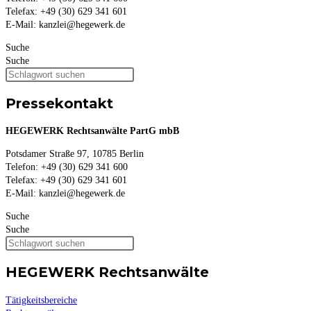
Telefax: +49 (30) 629 341 601
E-Mail: kanzlei@hegewerk.de
Suche
Suche
Pressekontakt
HEGEWERK Rechtsanwälte PartG mbB
Potsdamer Straße 97, 10785 Berlin
Telefon: +49 (30) 629 341 600
Telefax: +49 (30) 629 341 601
E-Mail: kanzlei@hegewerk.de
Suche
Suche
HEGEWERK Rechtsanwälte
Tätigkeitsbereiche