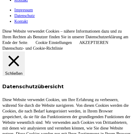
Kontakt
Impressum
Datenschutz
Kontakt
Diese Website verwendet Cookies – nähere Informationen dazu und zu
Ihren Rechten als Benutzer finden Sie in unserer Datenschutzerklärung am
Ende der Seite.
Cookie Einstellungen
AKZEPTIEREN
Datenschutz- und Cookie-Richtlinie
Schließen
Datenschutzübersicht
Diese Website verwendet Cookies, um Ihre Erfahrung zu verbessern,
während Sie durch die Website navigieren. Von diesen Cookies werden die
Cookies, die nach Bedarf kategorisiert werden, in Ihrem Browser
gespeichert, da sie für das Funktionieren der grundlegenden Funktionen der
Website wesentlich sind. Wir verwenden auch Cookies von Drittanbietern,
mit denen wir analysieren und verstehen können, wie Sie diese Website
nutzen. Diese Cookies werden nur mit Ihrer Zustimmung in Ihrem Browser