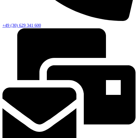
+49 (30) 629 341 600