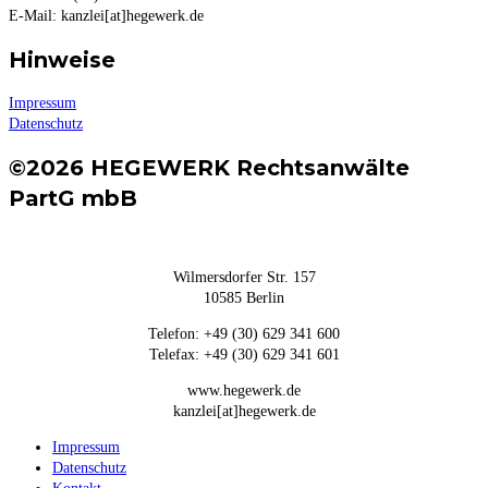
E-Mail: kanzlei[at]hegewerk.de
Hinweise
Impressum
Datenschutz
©2026 HEGEWERK Rechtsanwälte
PartG mbB
Wilmersdorfer Str. 157
10585 Berlin
Telefon: +49 (30) 629 341 600
Telefax: +49 (30) 629 341 601
www.hegewerk.de
kanzlei[at]hegewerk.de
Impressum
Datenschutz