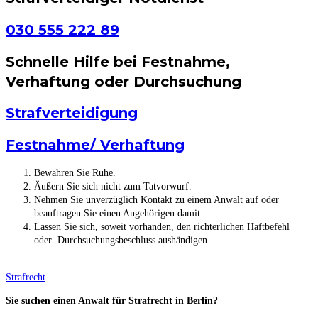
030 555 222 89
Schnelle Hilfe bei Festnahme,
Verhaftung oder Durchsuchung
Strafverteidigung
Festnahme/ Verhaftung
Bewahren Sie Ruhe.
Äußern Sie sich nicht zum Tatvorwurf.
Nehmen Sie unverzüglich Kontakt zu einem Anwalt auf oder
beauftragen Sie einen Angehörigen damit.
Lassen Sie sich, soweit vorhanden, den richterlichen Haftbefehl
oder Durchsuchungsbeschluss aushändigen.
Strafrecht
Sie suchen einen Anwalt für Strafrecht in Berlin?