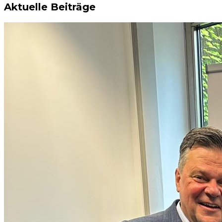
Aktuelle Beiträge