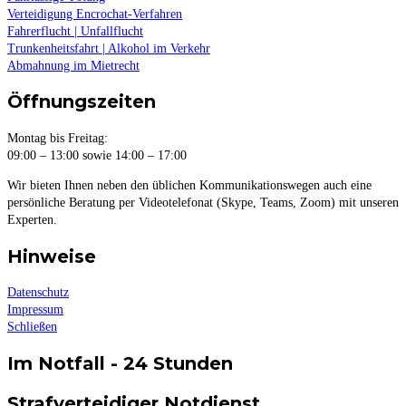
Verteidigung Encrochat-Verfahren
Fahrerflucht | Unfallflucht
Trunkenheitsfahrt | Alkohol im Verkehr
Abmahnung im Mietrecht
Öffnungszeiten
Montag bis Freitag:
09:00 – 13:00 sowie 14:00 – 17:00
Wir bieten Ihnen neben den üblichen Kommunikationswegen auch eine
persönliche Beratung per Videotelefonat (Skype, Teams, Zoom) mit unseren
Experten.
Hinweise
Datenschutz
Impressum
Schließen
Im Notfall - 24 Stunden
Strafverteidiger Notdienst