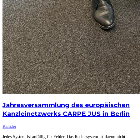
Jahresversammlung des europäischen
Kanzleinetzwerks CARPE JUS in Berlin
Kanzlei
Jedes System ist anfällig für Fehler. Das Rechtssystem ist davon nicht