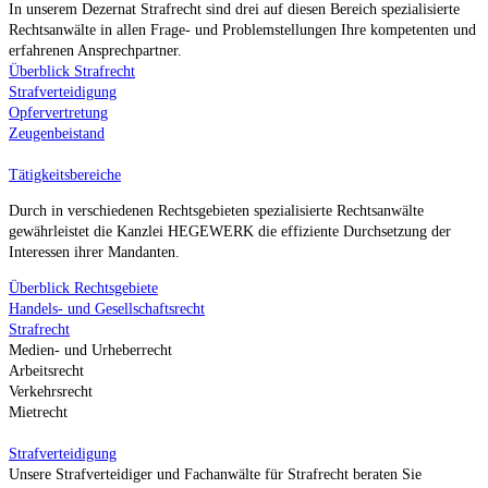
In unserem Dezernat Strafrecht sind drei auf diesen Bereich spezialisierte
Rechtsanwälte in allen Frage- und Problemstellungen Ihre kompetenten und
erfahrenen Ansprechpartner.
Überblick Strafrecht
Strafverteidigung
Opfervertretung
Zeugenbeistand
Tätigkeitsbereiche
Durch in verschiedenen Rechtsgebieten spezialisierte Rechtsanwälte
gewährleistet die Kanzlei HEGEWERK die effiziente Durchsetzung der
Interessen ihrer Mandanten.
Überblick Rechtsgebiete
Handels- und Gesellschaftsrecht
Strafrecht
Medien- und Urheberrecht
Arbeitsrecht
Verkehrsrecht
Mietrecht
Strafverteidigung
Unsere Strafverteidiger und Fachanwälte für Strafrecht beraten Sie