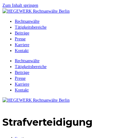
Zum Inhalt springen
Rechtsanwälte
Tätigkeitsbereiche
Beiträge
Presse
Karriere
Kontakt
Rechtsanwälte
Tätigkeitsbereiche
Beiträge
Presse
Karriere
Kontakt
Strafverteidigung