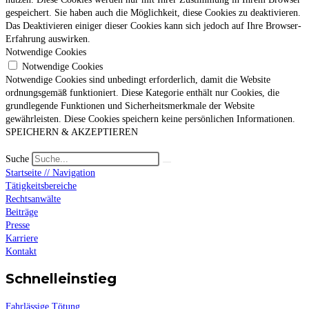
gespeichert. Sie haben auch die Möglichkeit, diese Cookies zu deaktivieren.
Das Deaktivieren einiger dieser Cookies kann sich jedoch auf Ihre Browser-
Erfahrung auswirken.
Notwendige Cookies
Notwendige Cookies
Notwendige Cookies sind unbedingt erforderlich, damit die Website
ordnungsgemäß funktioniert. Diese Kategorie enthält nur Cookies, die
grundlegende Funktionen und Sicherheitsmerkmale der Website
gewährleisten. Diese Cookies speichern keine persönlichen Informationen.
SPEICHERN & AKZEPTIEREN
Suche
Startseite // Navigation
Tätigkeitsbereiche
Rechtsanwälte
Beiträge
Presse
Karriere
Kontakt
Schnelleinstieg
Fahrlässige Tötung