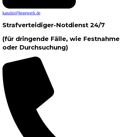
kanzlei@hegewerk.de
Strafverteidiger-Notdienst 24/7
(für dringende Fälle, wie Festnahme
oder Durchsuchung)