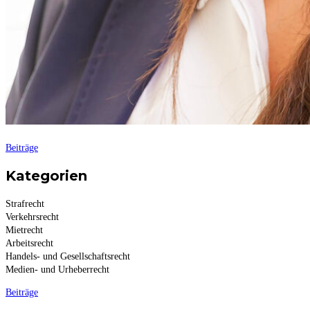
Beiträge
Kategorien
Strafrecht
Verkehrsrecht
Mietrecht
Arbeitsrecht
Handels- und Gesellschaftsrecht
Medien- und Urheberrecht
Beiträge