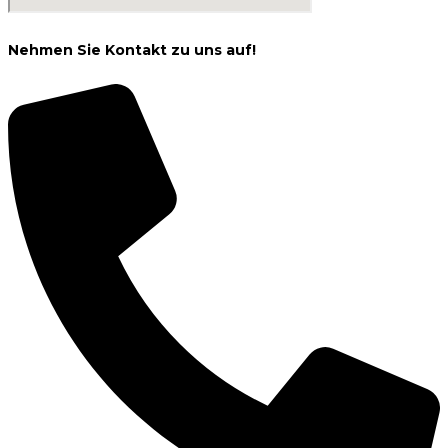
Nehmen Sie Kontakt zu uns auf!