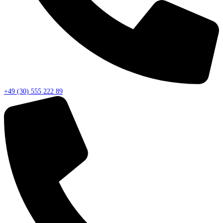
+49 (30) 555 222 89