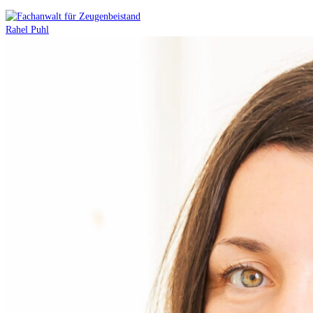
Rahel Puhl