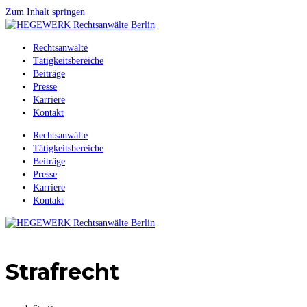
Zum Inhalt springen
Rechtsanwälte
Tätigkeitsbereiche
Beiträge
Presse
Karriere
Kontakt
Rechtsanwälte
Tätigkeitsbereiche
Beiträge
Presse
Karriere
Kontakt
Strafrecht