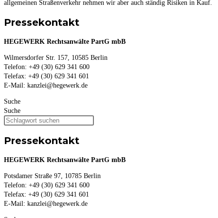
allgemeinen Straßenverkehr nehmen wir aber auch ständig Risiken in Kauf.
Pressekontakt
HEGEWERK Rechtsanwälte PartG mbB
Wilmersdorfer Str. 157, 10585 Berlin
Telefon: +49 (30) 629 341 600
Telefax: +49 (30) 629 341 601
E-Mail: kanzlei@hegewerk.de
Suche
Suche
Pressekontakt
HEGEWERK Rechtsanwälte PartG mbB
Potsdamer Straße 97, 10785 Berlin
Telefon: +49 (30) 629 341 600
Telefax: +49 (30) 629 341 601
E-Mail: kanzlei@hegewerk.de