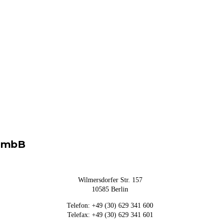
G mbB
Wilmersdorfer Str. 157
10585 Berlin
Telefon: +49 (30) 629 341 600
Telefax: +49 (30) 629 341 601