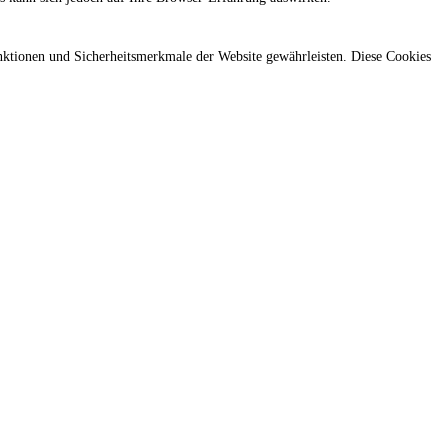
nktionen und Sicherheitsmerkmale der Website gewährleisten. Diese Cookies