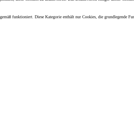
gemäß funktioniert. Diese Kategorie enthält nur Cookies, die grundlegende Fu